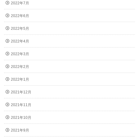
2022年7月
2022年6月
2022年5月
2022年4月
2022年3月
2022年2月
2022年1月
2021年12月
2021年11月
2021年10月
2021年9月