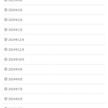
2025年4月
2025年3月
2025年2月
2025年1月
2024年12月
2024年11月
2024年10月
2024年9月
2024年8月
2024年7月
2024年6月