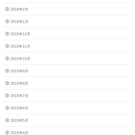
2016年2月
2016年1月
2015年12月
2015年11月
2015年10月
2015年9月
2015年8月
2015年7月
2015年6月
2015年5月
2015年4月