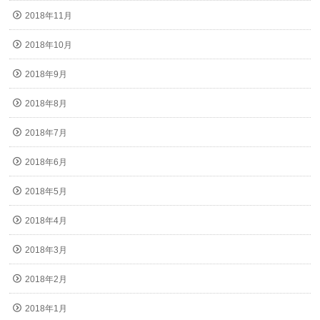
2018年11月
2018年10月
2018年9月
2018年8月
2018年7月
2018年6月
2018年5月
2018年4月
2018年3月
2018年2月
2018年1月