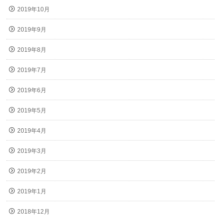
2019年10月
2019年9月
2019年8月
2019年7月
2019年6月
2019年5月
2019年4月
2019年3月
2019年2月
2019年1月
2018年12月