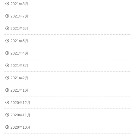
2021年8月
2021年7月
2021年6月
2021年5月
2021年4月
2021年3月
2021年2月
2021年1月
2020年12月
2020年11月
2020年10月