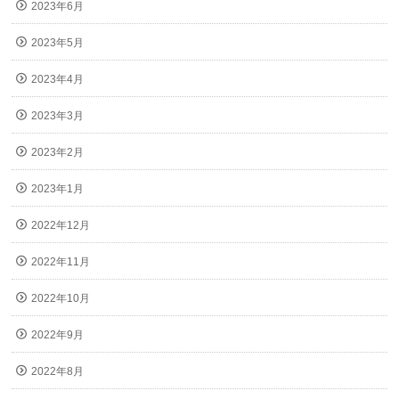
2023年6月
2023年5月
2023年4月
2023年3月
2023年2月
2023年1月
2022年12月
2022年11月
2022年10月
2022年9月
2022年8月