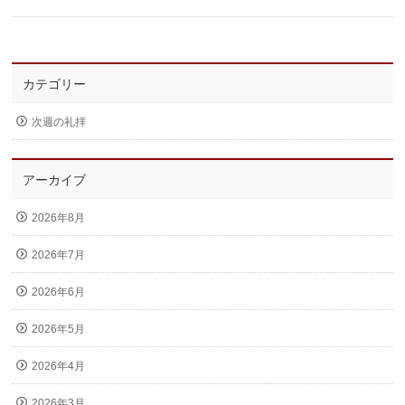
カテゴリー
次週の礼拝
アーカイブ
2026年8月
2026年7月
2026年6月
2026年5月
2026年4月
2026年3月