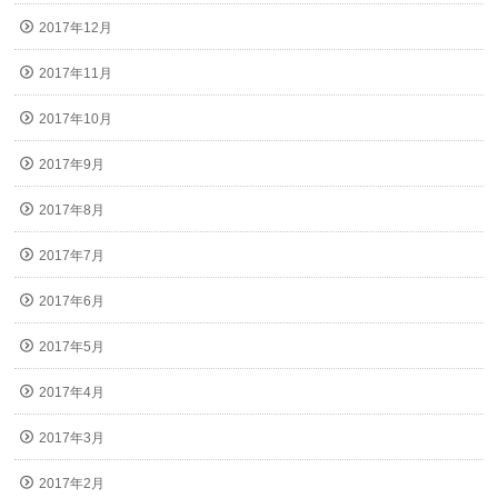
2017年12月
2017年11月
2017年10月
2017年9月
2017年8月
2017年7月
2017年6月
2017年5月
2017年4月
2017年3月
2017年2月