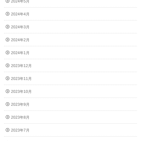
2024年5月
2024年4月
2024年3月
2024年2月
2024年1月
2023年12月
2023年11月
2023年10月
2023年9月
2023年8月
2023年7月