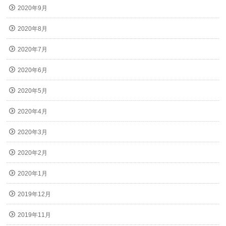
2020年9月
2020年8月
2020年7月
2020年6月
2020年5月
2020年4月
2020年3月
2020年2月
2020年1月
2019年12月
2019年11月