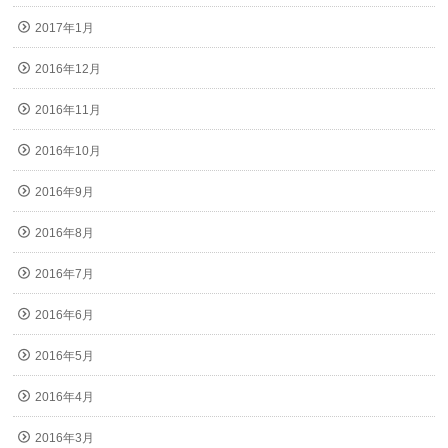
2017年1月
2016年12月
2016年11月
2016年10月
2016年9月
2016年8月
2016年7月
2016年6月
2016年5月
2016年4月
2016年3月