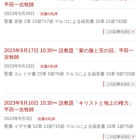
平田一吉牧師
2023年9月20日
次週の礼拝
聖書 哀歌 2章 15節?17節 マルコによる福音書 15章 21節?32節
この記事を読む
2023年9月17日 10:30〜 説教題「紫の服と茨の冠」平田一
吉牧師
2023年9月10日
次週の礼拝
聖書 エレミヤ書 23章 5節?6節 マルコによる福音書 15章 6節?20節
この記事を読む
2023年9月10日 10:30〜 説教題「キリストと地上の権力」
平田一吉牧師
2023年9月3日
次週の礼拝
聖書 イザヤ書 52章 13節?15節 マルコによる福音書 15章 1節?5節
この記事を読む