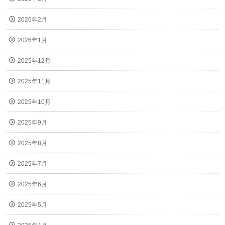
2026年2月
2026年1月
2025年12月
2025年11月
2025年10月
2025年9月
2025年8月
2025年7月
2025年6月
2025年5月