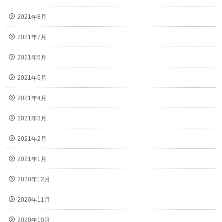
2021年8月
2021年7月
2021年6月
2021年5月
2021年4月
2021年3月
2021年2月
2021年1月
2020年12月
2020年11月
2020年10月