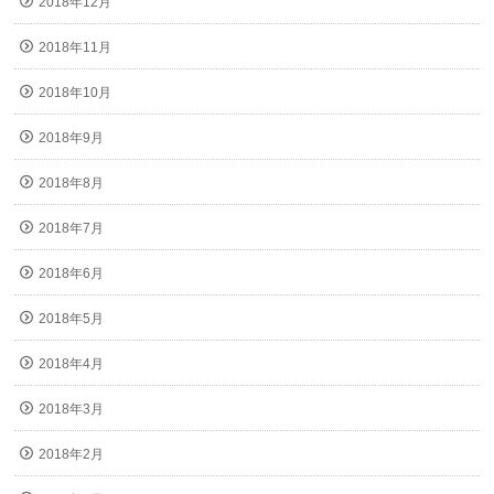
2018年12月
2018年11月
2018年10月
2018年9月
2018年8月
2018年7月
2018年6月
2018年5月
2018年4月
2018年3月
2018年2月