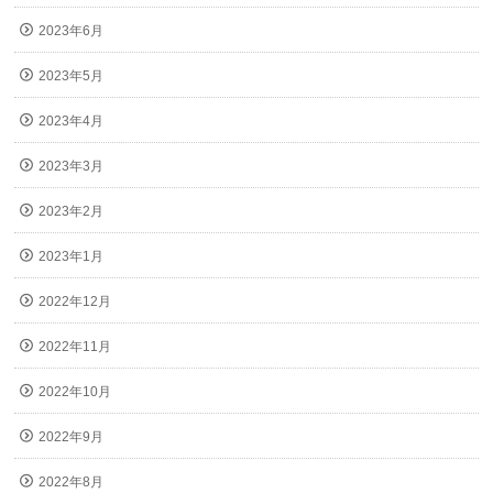
2023年6月
2023年5月
2023年4月
2023年3月
2023年2月
2023年1月
2022年12月
2022年11月
2022年10月
2022年9月
2022年8月