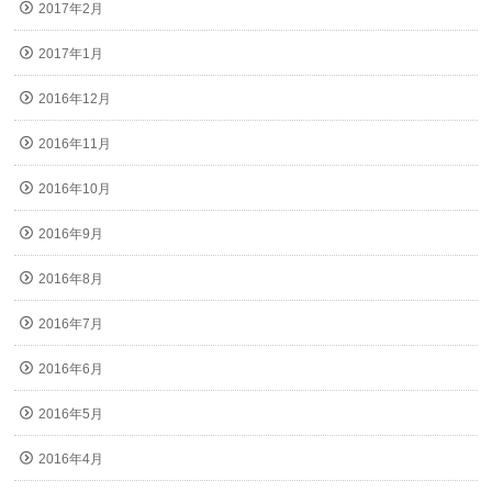
2017年2月
2017年1月
2016年12月
2016年11月
2016年10月
2016年9月
2016年8月
2016年7月
2016年6月
2016年5月
2016年4月