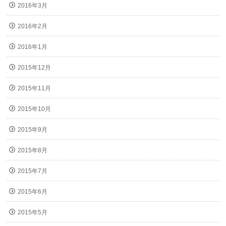
2016年3月
2016年2月
2016年1月
2015年12月
2015年11月
2015年10月
2015年9月
2015年8月
2015年7月
2015年6月
2015年5月