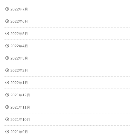
2022年7月
2022年6月
2022年5月
2022年4月
2022年3月
2022年2月
2022年1月
2021年12月
2021年11月
2021年10月
2021年9月