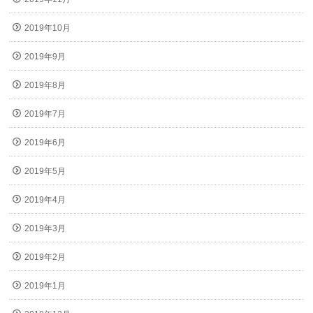
2019年10月
2019年9月
2019年8月
2019年7月
2019年6月
2019年5月
2019年4月
2019年3月
2019年2月
2019年1月