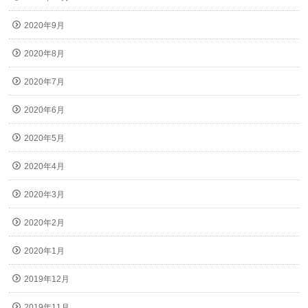
2020年9月
2020年8月
2020年7月
2020年6月
2020年5月
2020年4月
2020年3月
2020年2月
2020年1月
2019年12月
2019年11月