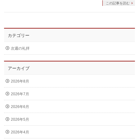
この記事を読む
カテゴリー
次週の礼拝
アーカイブ
2026年8月
2026年7月
2026年6月
2026年5月
2026年4月