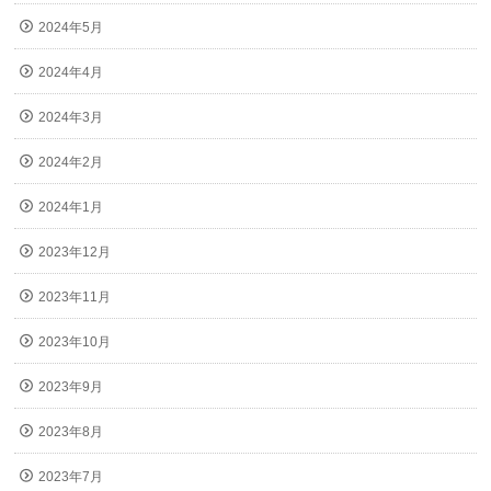
2024年5月
2024年4月
2024年3月
2024年2月
2024年1月
2023年12月
2023年11月
2023年10月
2023年9月
2023年8月
2023年7月