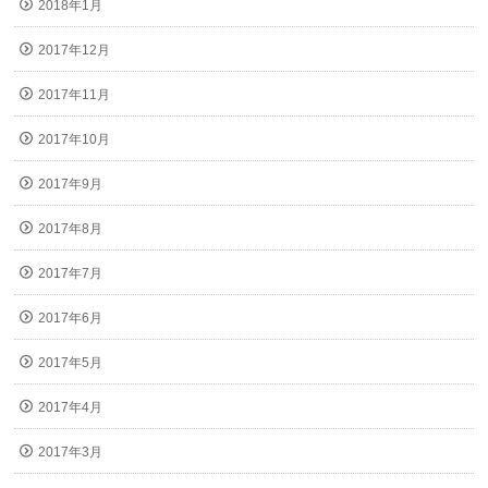
2018年1月
2017年12月
2017年11月
2017年10月
2017年9月
2017年8月
2017年7月
2017年6月
2017年5月
2017年4月
2017年3月