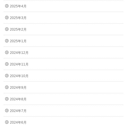
2025年4月
2025年3月
2025年2月
2025年1月
2024年12月
2024年11月
2024年10月
2024年9月
2024年8月
2024年7月
2024年6月