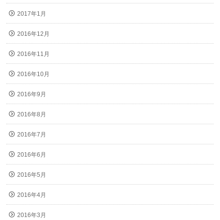
2017年1月
2016年12月
2016年11月
2016年10月
2016年9月
2016年8月
2016年7月
2016年6月
2016年5月
2016年4月
2016年3月