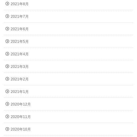
2021年8月
2021年7月
2021年6月
2021年5月
2021年4月
2021年3月
2021年2月
2021年1月
2020年12月
2020年11月
2020年10月