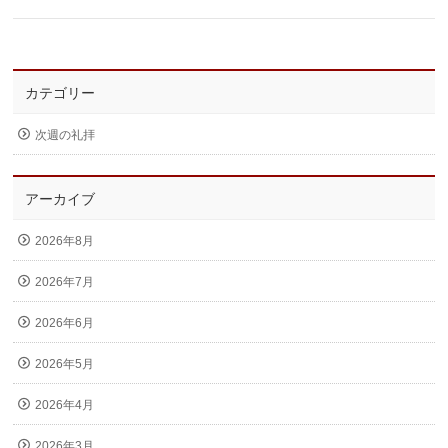
カテゴリー
次週の礼拝
アーカイブ
2026年8月
2026年7月
2026年6月
2026年5月
2026年4月
2026年3月