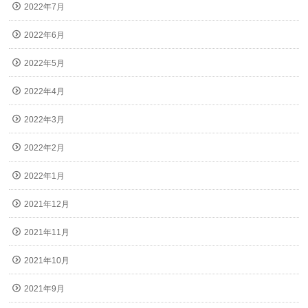
2022年7月
2022年6月
2022年5月
2022年4月
2022年3月
2022年2月
2022年1月
2021年12月
2021年11月
2021年10月
2021年9月