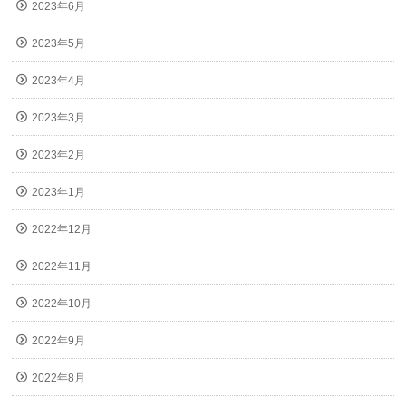
2023年6月
2023年5月
2023年4月
2023年3月
2023年2月
2023年1月
2022年12月
2022年11月
2022年10月
2022年9月
2022年8月