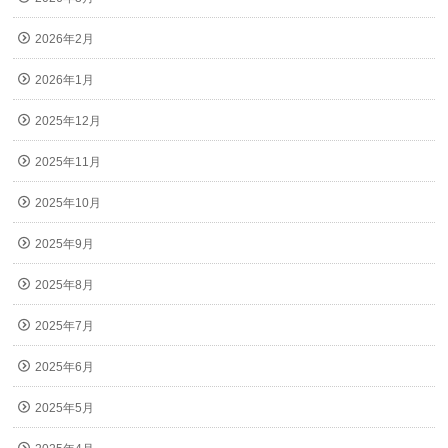
2026年2月
2026年1月
2025年12月
2025年11月
2025年10月
2025年9月
2025年8月
2025年7月
2025年6月
2025年5月