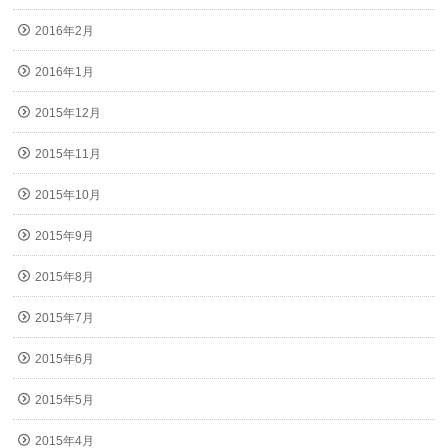
2016年2月
2016年1月
2015年12月
2015年11月
2015年10月
2015年9月
2015年8月
2015年7月
2015年6月
2015年5月
2015年4月