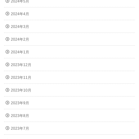
2024年5月
2024年4月
2024年3月
2024年2月
2024年1月
2023年12月
2023年11月
2023年10月
2023年9月
2023年8月
2023年7月