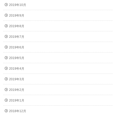
2019年10月
2019年9月
2019年8月
2019年7月
2019年6月
2019年5月
2019年4月
2019年3月
2019年2月
2019年1月
2018年12月