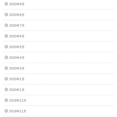
2020年9月
2020年8月
2020年7月
2020年6月
2020年5月
2020年4月
2020年3月
2020年2月
2020年1月
2019年12月
2019年11月