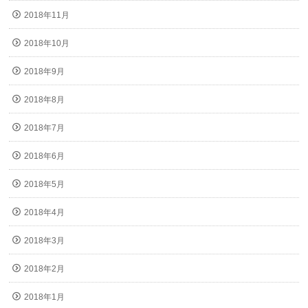
2018年11月
2018年10月
2018年9月
2018年8月
2018年7月
2018年6月
2018年5月
2018年4月
2018年3月
2018年2月
2018年1月