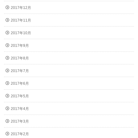
2017年12月
2017年11月
2017年10月
2017年9月
2017年8月
2017年7月
2017年6月
2017年5月
2017年4月
2017年3月
2017年2月