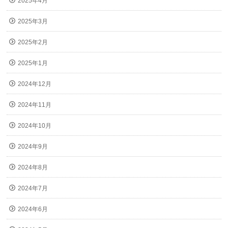
2025年4月
2025年3月
2025年2月
2025年1月
2024年12月
2024年11月
2024年10月
2024年9月
2024年8月
2024年7月
2024年6月