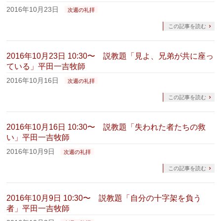
2016年10月23日
次週の礼拝
この記事を読む
2016年10月23日 10:30〜 説教題「見よ、兄弟が共に座っ
ている」平田一吉牧師
2016年10月16日
次週の礼拝
この記事を読む
2016年10月16日 10:30〜 説教題「失われた者たちの救
い」平田一吉牧師
2016年10月9日
次週の礼拝
この記事を読む
2016年10月9日 10:30〜 説教題「自分の十字架を負う
者」平田一吉牧師