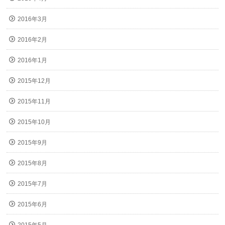
2016年3月
2016年2月
2016年1月
2015年12月
2015年11月
2015年10月
2015年9月
2015年8月
2015年7月
2015年6月