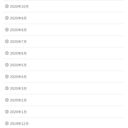
2020年10月
2020年9月
2020年8月
2020年7月
2020年6月
2020年5月
2020年4月
2020年3月
2020年2月
2020年1月
2019年12月