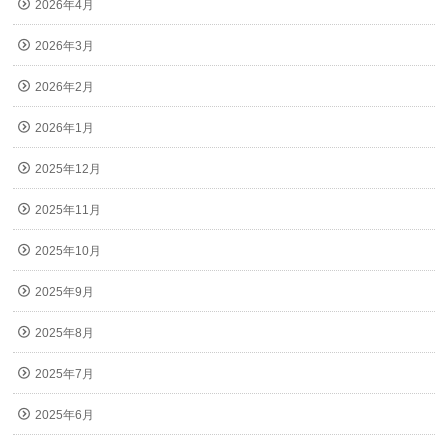
2026年4月
2026年3月
2026年2月
2026年1月
2025年12月
2025年11月
2025年10月
2025年9月
2025年8月
2025年7月
2025年6月