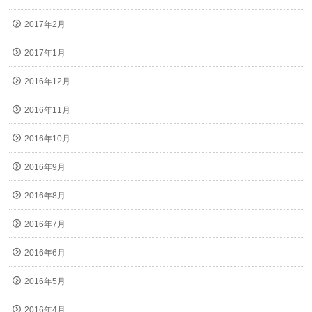
2017年2月
2017年1月
2016年12月
2016年11月
2016年10月
2016年9月
2016年8月
2016年7月
2016年6月
2016年5月
2016年4月