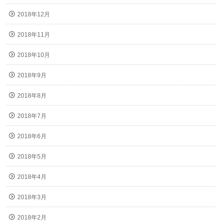
2018年12月
2018年11月
2018年10月
2018年9月
2018年8月
2018年7月
2018年6月
2018年5月
2018年4月
2018年3月
2018年2月