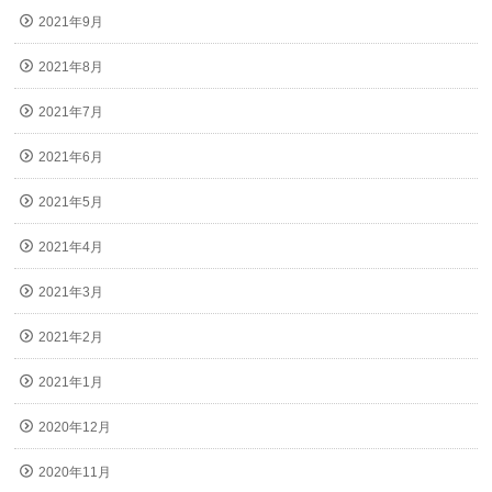
2021年9月
2021年8月
2021年7月
2021年6月
2021年5月
2021年4月
2021年3月
2021年2月
2021年1月
2020年12月
2020年11月