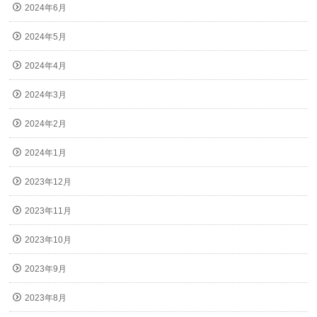
2024年6月
2024年5月
2024年4月
2024年3月
2024年2月
2024年1月
2023年12月
2023年11月
2023年10月
2023年9月
2023年8月