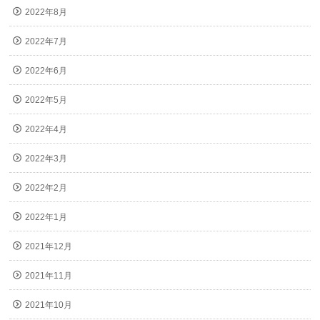
2022年8月
2022年7月
2022年6月
2022年5月
2022年4月
2022年3月
2022年2月
2022年1月
2021年12月
2021年11月
2021年10月