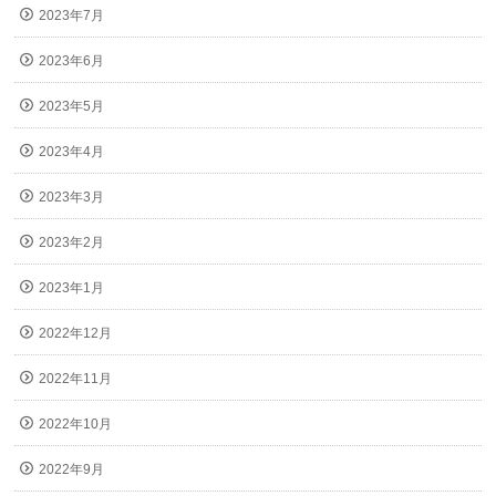
2023年7月
2023年6月
2023年5月
2023年4月
2023年3月
2023年2月
2023年1月
2022年12月
2022年11月
2022年10月
2022年9月