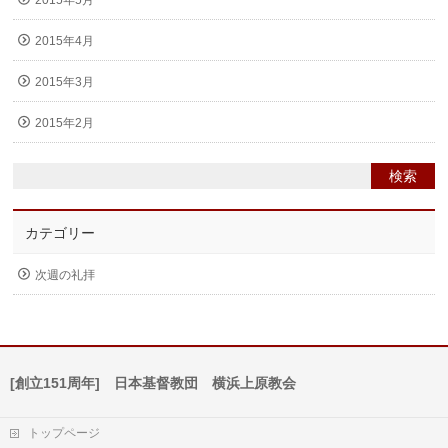
2015年5月
2015年4月
2015年3月
2015年2月
カテゴリー
次週の礼拝
[創立151周年] 日本基督教団 横浜上原教会
トップページ