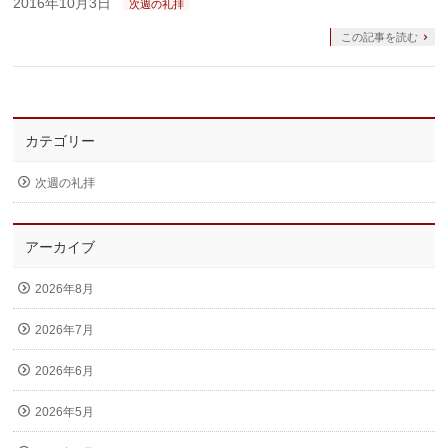
2016年10月3日
次週の礼拝
この記事を読む
カテゴリー
次週の礼拝
アーカイブ
2026年8月
2026年7月
2026年6月
2026年5月