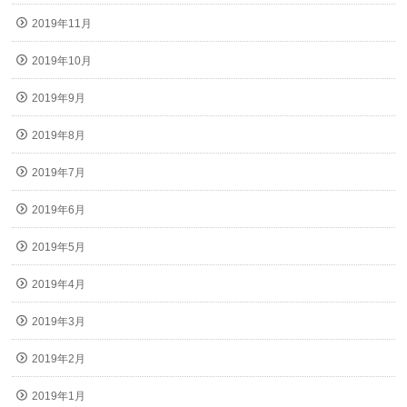
2019年11月
2019年10月
2019年9月
2019年8月
2019年7月
2019年6月
2019年5月
2019年4月
2019年3月
2019年2月
2019年1月