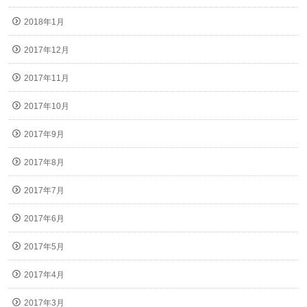
2018年1月
2017年12月
2017年11月
2017年10月
2017年9月
2017年8月
2017年7月
2017年6月
2017年5月
2017年4月
2017年3月