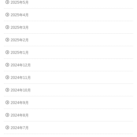
2025年5月
2025年4月
2025年3月
2025年2月
2025年1月
2024年12月
2024年11月
2024年10月
2024年9月
2024年8月
2024年7月