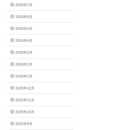
2026年7月
2026年6月
2026年5月
2026年4月
2026年3月
2026年2月
2026年1月
2025年12月
2025年11月
2025年10月
2025年9月