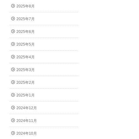
2025年8月
2025年7月
2025年6月
2025年5月
2025年4月
2025年3月
2025年2月
2025年1月
2024年12月
2024年11月
2024年10月