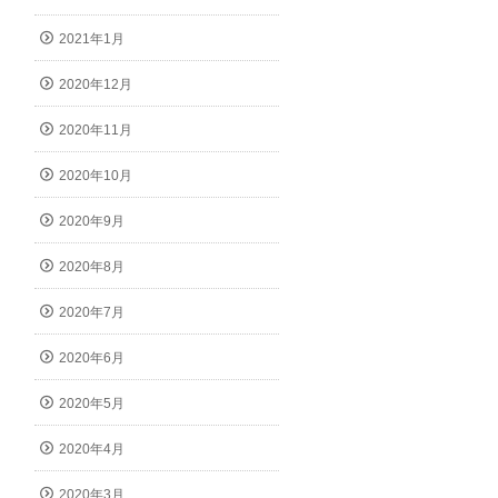
2021年1月
2020年12月
2020年11月
2020年10月
2020年9月
2020年8月
2020年7月
2020年6月
2020年5月
2020年4月
2020年3月