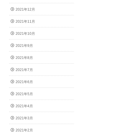
2021年12月
2021年11月
2021年10月
2021年9月
2021年8月
2021年7月
2021年6月
2021年5月
2021年4月
2021年3月
2021年2月