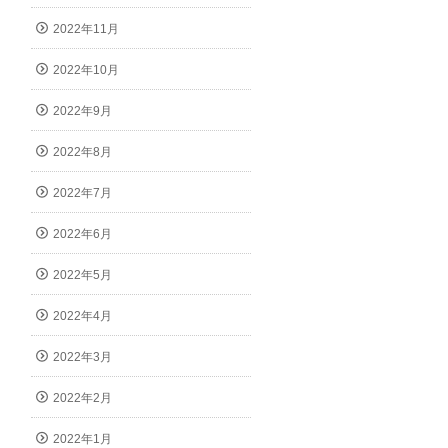
2022年11月
2022年10月
2022年9月
2022年8月
2022年7月
2022年6月
2022年5月
2022年4月
2022年3月
2022年2月
2022年1月