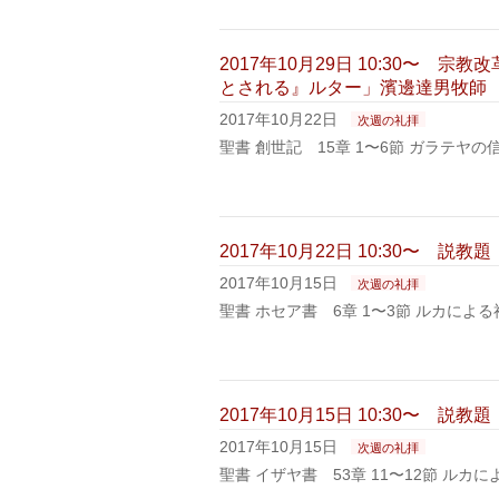
2017年10月29日 10:30〜 
とされる』ルター」濱邊達男牧師
2017年10月22日
次週の礼拝
聖書 創世記 15章 1〜6節 ガラテヤの
2017年10月22日 10:30〜 
2017年10月15日
次週の礼拝
聖書 ホセア書 6章 1〜3節 ルカによる
2017年10月15日 10:30〜
2017年10月15日
次週の礼拝
聖書 イザヤ書 53章 11〜12節 ルカに