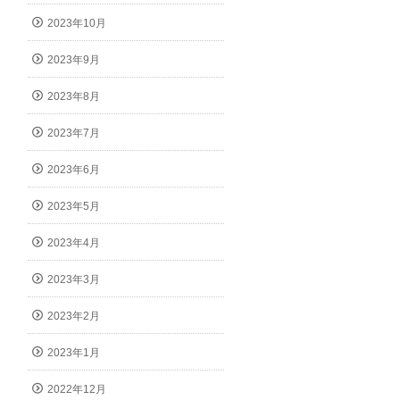
2023年10月
2023年9月
2023年8月
2023年7月
2023年6月
2023年5月
2023年4月
2023年3月
2023年2月
2023年1月
2022年12月