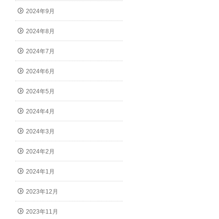
2024年9月
2024年8月
2024年7月
2024年6月
2024年5月
2024年4月
2024年3月
2024年2月
2024年1月
2023年12月
2023年11月