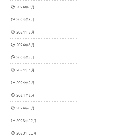
2024年9月
2024年8月
2024年7月
2024年6月
2024年5月
2024年4月
2024年3月
2024年2月
2024年1月
2023年12月
2023年11月