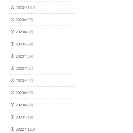
2023年10月
2023年9月
2023年8月
2023年7月
2023年6月
2023年5月
2023年4月
2023年3月
2023年2月
2023年1月
2022年12月