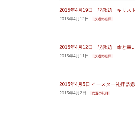
2015年4月19日 説教題「キリ
2015年4月12日
次週の礼拝
2015年4月12日 説教題「命と
2015年4月11日
次週の礼拝
2015年4月5日 イースター礼拝
2015年4月2日
次週の礼拝