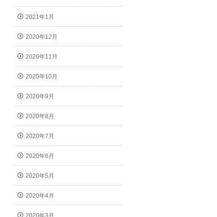
2021年1月
2020年12月
2020年11月
2020年10月
2020年9月
2020年8月
2020年7月
2020年6月
2020年5月
2020年4月
2020年3月