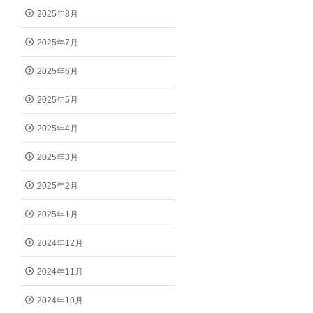
2025年8月
2025年7月
2025年6月
2025年5月
2025年4月
2025年3月
2025年2月
2025年1月
2024年12月
2024年11月
2024年10月