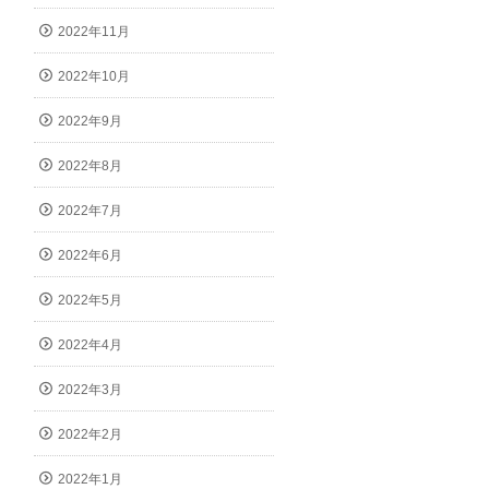
2022年11月
2022年10月
2022年9月
2022年8月
2022年7月
2022年6月
2022年5月
2022年4月
2022年3月
2022年2月
2022年1月