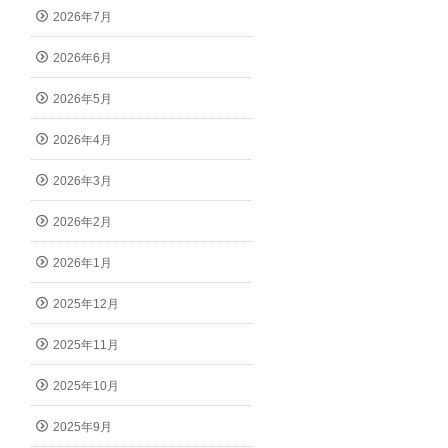
2026年7月
2026年6月
2026年5月
2026年4月
2026年3月
2026年2月
2026年1月
2025年12月
2025年11月
2025年10月
2025年9月