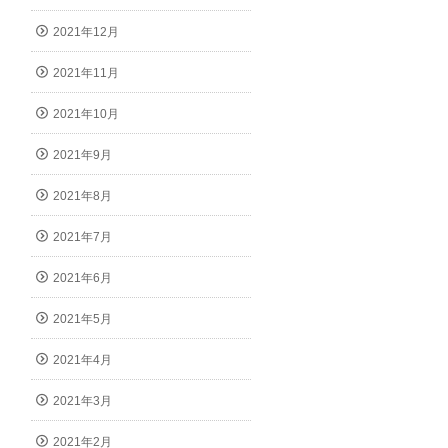
2021年12月
2021年11月
2021年10月
2021年9月
2021年8月
2021年7月
2021年6月
2021年5月
2021年4月
2021年3月
2021年2月