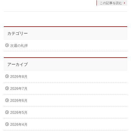
この記事を読む
カテゴリー
次週の礼拝
アーカイブ
2026年8月
2026年7月
2026年6月
2026年5月
2026年4月