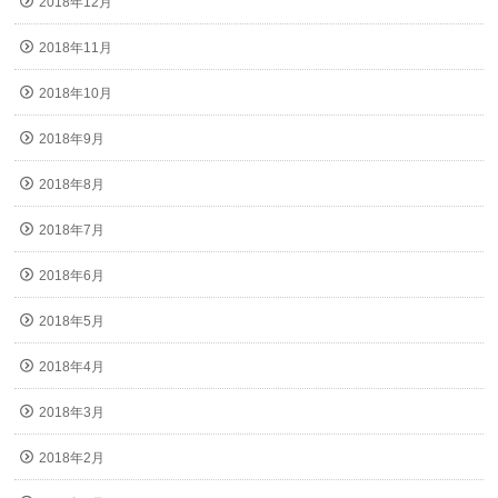
2018年12月
2018年11月
2018年10月
2018年9月
2018年8月
2018年7月
2018年6月
2018年5月
2018年4月
2018年3月
2018年2月