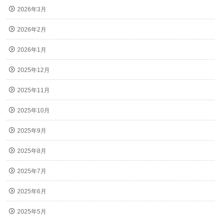
2026年3月
2026年2月
2026年1月
2025年12月
2025年11月
2025年10月
2025年9月
2025年8月
2025年7月
2025年6月
2025年5月