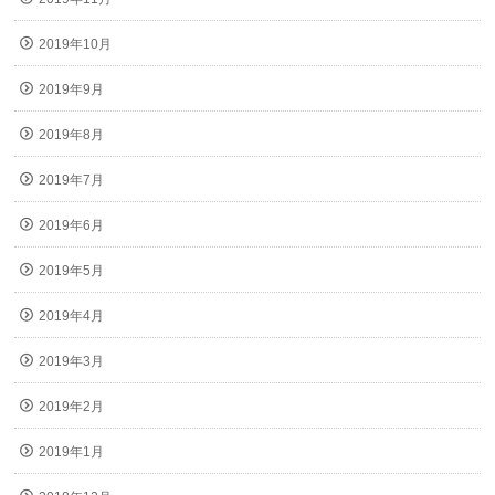
2019年10月
2019年9月
2019年8月
2019年7月
2019年6月
2019年5月
2019年4月
2019年3月
2019年2月
2019年1月