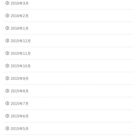
2016年3月
2016年2月
2016年1月
2015年12月
2015年11月
2015年10月
2015年9月
2015年8月
2015年7月
2015年6月
2015年5月