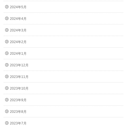
2024年5月
2024年4月
2024年3月
2024年2月
2024年1月
2023年12月
2023年11月
2023年10月
2023年9月
2023年8月
2023年7月