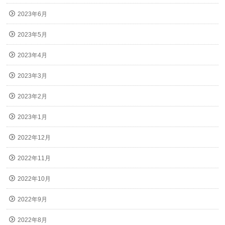
2023年6月
2023年5月
2023年4月
2023年3月
2023年2月
2023年1月
2022年12月
2022年11月
2022年10月
2022年9月
2022年8月