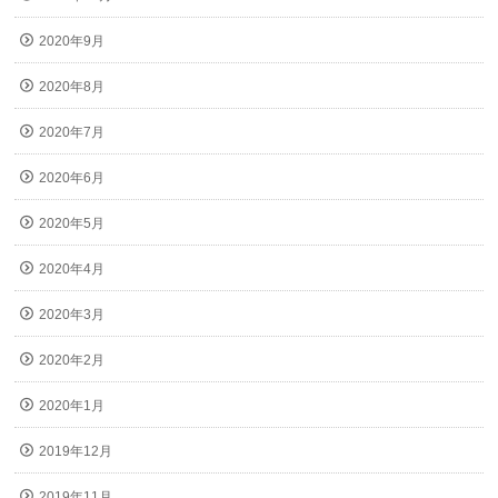
2020年9月
2020年8月
2020年7月
2020年6月
2020年5月
2020年4月
2020年3月
2020年2月
2020年1月
2019年12月
2019年11月