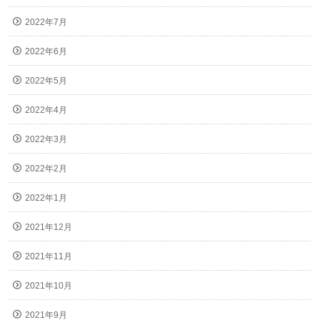
2022年7月
2022年6月
2022年5月
2022年4月
2022年3月
2022年2月
2022年1月
2021年12月
2021年11月
2021年10月
2021年9月