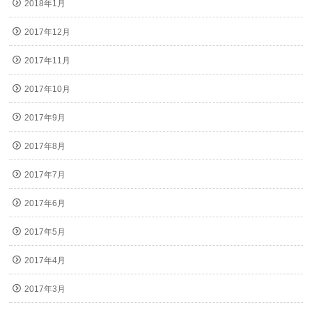
2018年1月
2017年12月
2017年11月
2017年10月
2017年9月
2017年8月
2017年7月
2017年6月
2017年5月
2017年4月
2017年3月