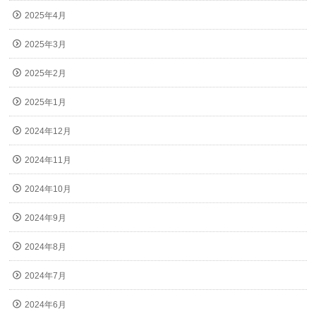
2025年4月
2025年3月
2025年2月
2025年1月
2024年12月
2024年11月
2024年10月
2024年9月
2024年8月
2024年7月
2024年6月