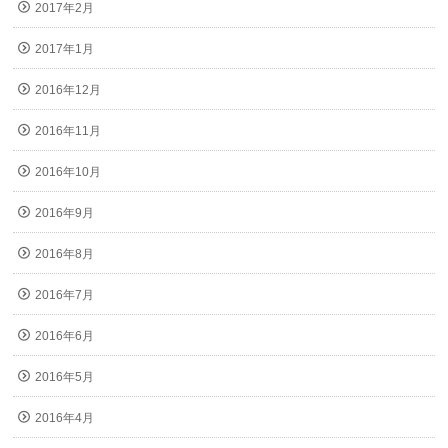
2017年2月
2017年1月
2016年12月
2016年11月
2016年10月
2016年9月
2016年8月
2016年7月
2016年6月
2016年5月
2016年4月