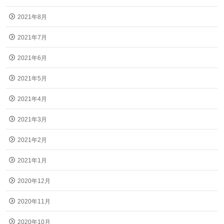
2021年8月
2021年7月
2021年6月
2021年5月
2021年4月
2021年3月
2021年2月
2021年1月
2020年12月
2020年11月
2020年10月