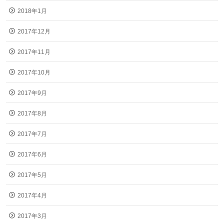
2018年1月
2017年12月
2017年11月
2017年10月
2017年9月
2017年8月
2017年7月
2017年6月
2017年5月
2017年4月
2017年3月