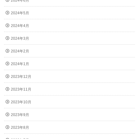
2024年6月
2024年5月
2024年4月
2024年3月
2024年2月
2024年1月
2023年12月
2023年11月
2023年10月
2023年9月
2023年8月