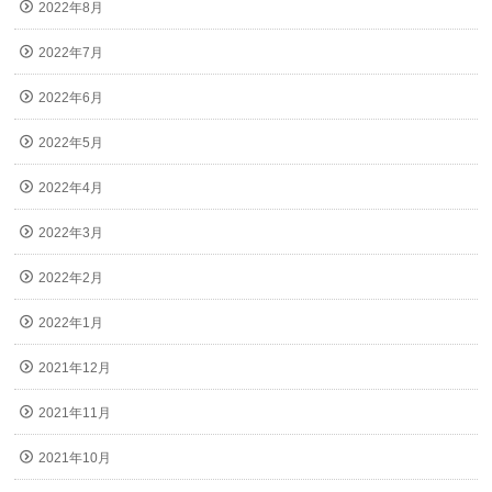
2022年8月
2022年7月
2022年6月
2022年5月
2022年4月
2022年3月
2022年2月
2022年1月
2021年12月
2021年11月
2021年10月