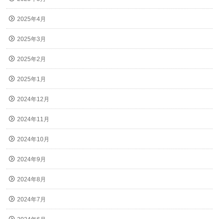
2025年4月
2025年3月
2025年2月
2025年1月
2024年12月
2024年11月
2024年10月
2024年9月
2024年8月
2024年7月