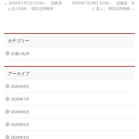
←
2026年7月5日 10:00～ 説教題
2026年7月19日 10:00～ 説教題「共
「人生の目的」 増田志郎牧師
に喜ぶ」 増田志郎牧師
→
カテゴリー
次週の礼拝
アーカイブ
2026年8月
2026年7月
2026年6月
2026年5月
2026年4月