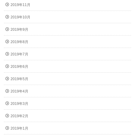
2019年11月
2019年10月
2019年9月
2019年8月
2019年7月
2019年6月
2019年5月
2019年4月
2019年3月
2019年2月
2019年1月