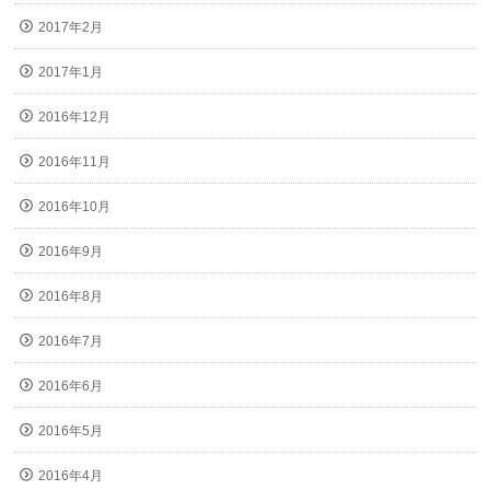
2017年2月
2017年1月
2016年12月
2016年11月
2016年10月
2016年9月
2016年8月
2016年7月
2016年6月
2016年5月
2016年4月