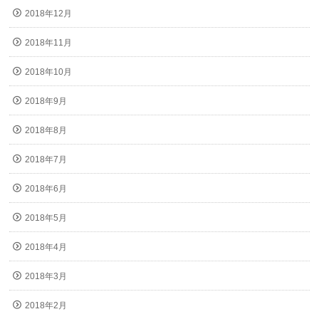
2018年12月
2018年11月
2018年10月
2018年9月
2018年8月
2018年7月
2018年6月
2018年5月
2018年4月
2018年3月
2018年2月