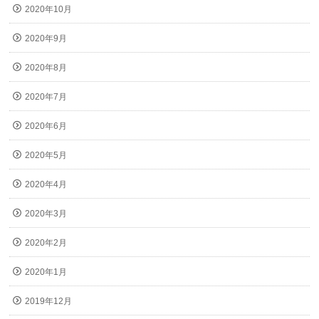
2020年10月
2020年9月
2020年8月
2020年7月
2020年6月
2020年5月
2020年4月
2020年3月
2020年2月
2020年1月
2019年12月