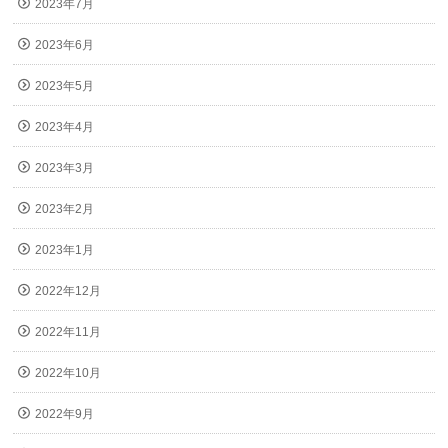
2023年7月
2023年6月
2023年5月
2023年4月
2023年3月
2023年2月
2023年1月
2022年12月
2022年11月
2022年10月
2022年9月