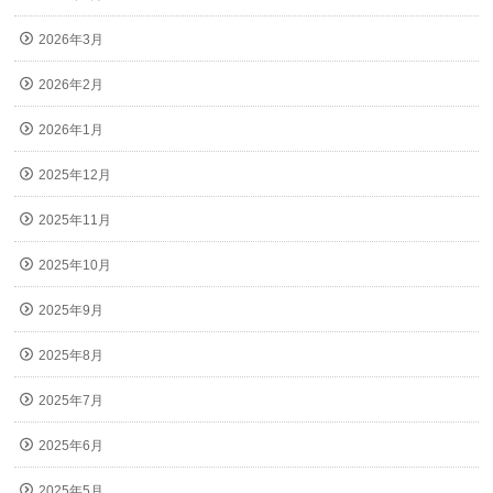
2026年3月
2026年2月
2026年1月
2025年12月
2025年11月
2025年10月
2025年9月
2025年8月
2025年7月
2025年6月
2025年5月