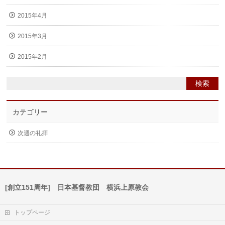
2015年4月
2015年3月
2015年2月
カテゴリー
次週の礼拝
[創立151周年] 日本基督教団 横浜上原教会
トップページ