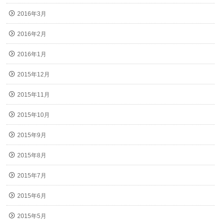
2016年3月
2016年2月
2016年1月
2015年12月
2015年11月
2015年10月
2015年9月
2015年8月
2015年7月
2015年6月
2015年5月