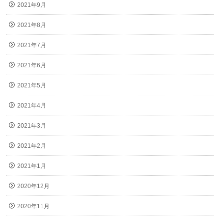
2021年9月
2021年8月
2021年7月
2021年6月
2021年5月
2021年4月
2021年3月
2021年2月
2021年1月
2020年12月
2020年11月