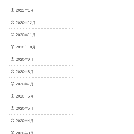
2021年1月
2020年12月
2020年11月
2020年10月
2020年9月
2020年8月
2020年7月
2020年6月
2020年5月
2020年4月
2020年3月