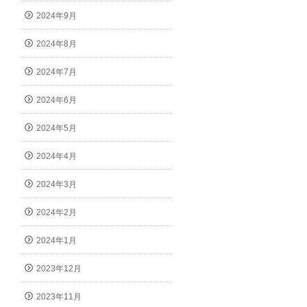
2024年9月
2024年8月
2024年7月
2024年6月
2024年5月
2024年4月
2024年3月
2024年2月
2024年1月
2023年12月
2023年11月