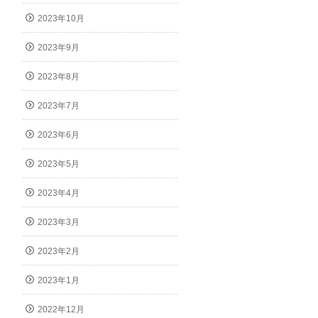
2023年10月
2023年9月
2023年8月
2023年7月
2023年6月
2023年5月
2023年4月
2023年3月
2023年2月
2023年1月
2022年12月