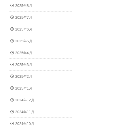
2025年8月
2025年7月
2025年6月
2025年5月
2025年4月
2025年3月
2025年2月
2025年1月
2024年12月
2024年11月
2024年10月