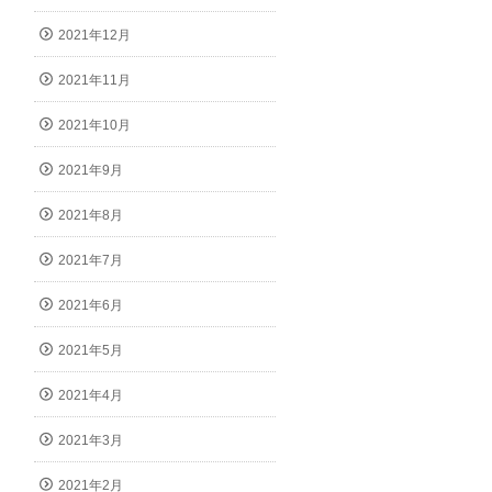
2021年12月
2021年11月
2021年10月
2021年9月
2021年8月
2021年7月
2021年6月
2021年5月
2021年4月
2021年3月
2021年2月