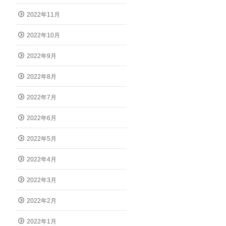
2022年11月
2022年10月
2022年9月
2022年8月
2022年7月
2022年6月
2022年5月
2022年4月
2022年3月
2022年2月
2022年1月