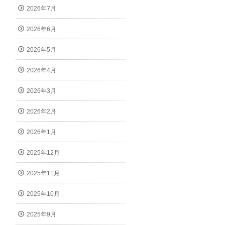
2026年7月
2026年6月
2026年5月
2026年4月
2026年3月
2026年2月
2026年1月
2025年12月
2025年11月
2025年10月
2025年9月