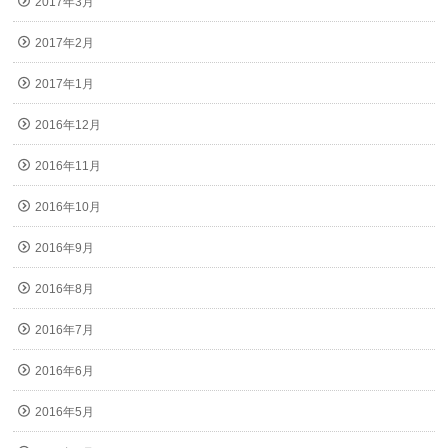
2017年3月
2017年2月
2017年1月
2016年12月
2016年11月
2016年10月
2016年9月
2016年8月
2016年7月
2016年6月
2016年5月