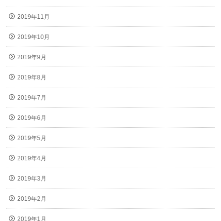
2019年11月
2019年10月
2019年9月
2019年8月
2019年7月
2019年6月
2019年5月
2019年4月
2019年3月
2019年2月
2019年1月