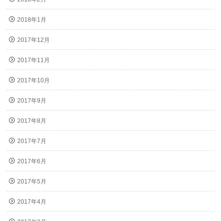
2018年1月
2017年12月
2017年11月
2017年10月
2017年9月
2017年8月
2017年7月
2017年6月
2017年5月
2017年4月