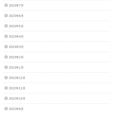
2023年7月
2023年6月
2023年5月
2023年4月
2023年3月
2023年2月
2023年1月
2022年12月
2022年11月
2022年10月
2022年9月