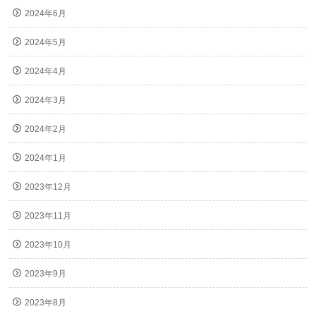
2024年6月
2024年5月
2024年4月
2024年3月
2024年2月
2024年1月
2023年12月
2023年11月
2023年10月
2023年9月
2023年8月