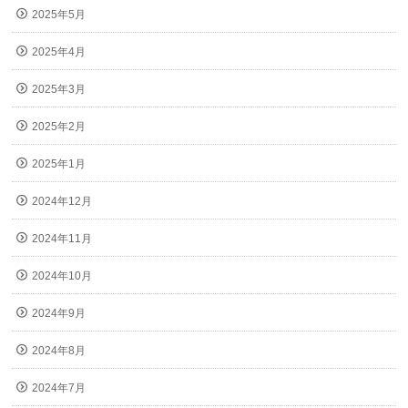
2025年5月
2025年4月
2025年3月
2025年2月
2025年1月
2024年12月
2024年11月
2024年10月
2024年9月
2024年8月
2024年7月