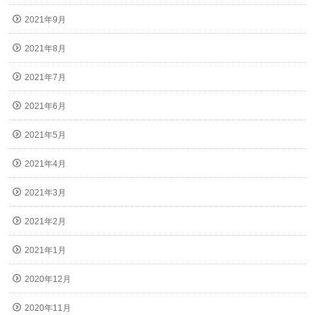
2021年9月
2021年8月
2021年7月
2021年6月
2021年5月
2021年4月
2021年3月
2021年2月
2021年1月
2020年12月
2020年11月