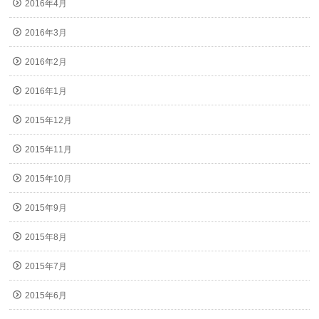
2016年4月
2016年3月
2016年2月
2016年1月
2015年12月
2015年11月
2015年10月
2015年9月
2015年8月
2015年7月
2015年6月