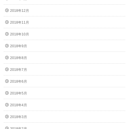
2018年12月
2018年11月
2018年10月
2018年9月
2018年8月
2018年7月
2018年6月
2018年5月
2018年4月
2018年3月
2018年2月