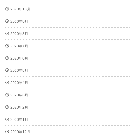
2020年10月
2020年9月
2020年8月
2020年7月
2020年6月
2020年5月
2020年4月
2020年3月
2020年2月
2020年1月
2019年12月