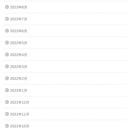
2022年8月
2022年7月
2022年6月
2022年5月
2022年4月
2022年3月
2022年2月
2022年1月
2021年12月
2021年11月
2021年10月