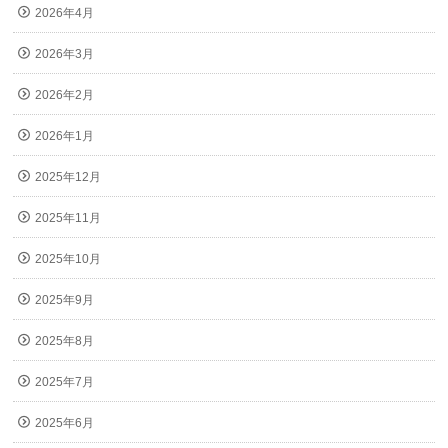
2026年4月
2026年3月
2026年2月
2026年1月
2025年12月
2025年11月
2025年10月
2025年9月
2025年8月
2025年7月
2025年6月