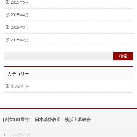
2015年5月
2015年4月
2015年3月
2015年2月
カテゴリー
次週の礼拝
[創立151周年] 日本基督教団 横浜上原教会
トップページ