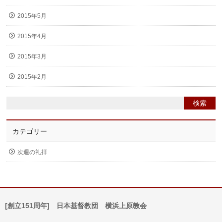
2015年5月
2015年4月
2015年3月
2015年2月
カテゴリー
次週の礼拝
[創立151周年] 日本基督教団 横浜上原教会