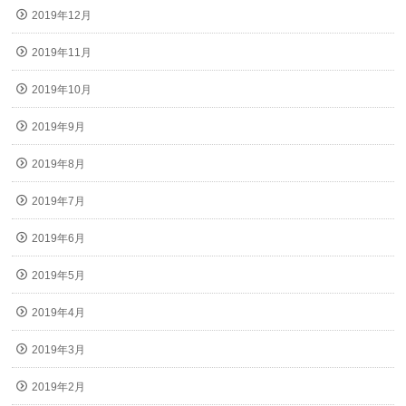
2019年12月
2019年11月
2019年10月
2019年9月
2019年8月
2019年7月
2019年6月
2019年5月
2019年4月
2019年3月
2019年2月