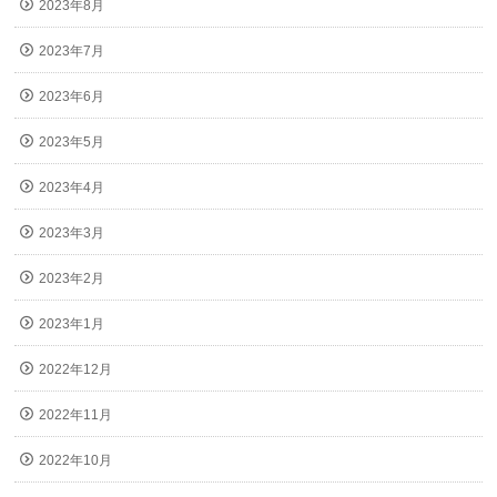
2023年8月
2023年7月
2023年6月
2023年5月
2023年4月
2023年3月
2023年2月
2023年1月
2022年12月
2022年11月
2022年10月