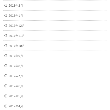
2018年2月
2018年1月
2017年12月
2017年11月
2017年10月
2017年9月
2017年8月
2017年7月
2017年6月
2017年5月
2017年4月