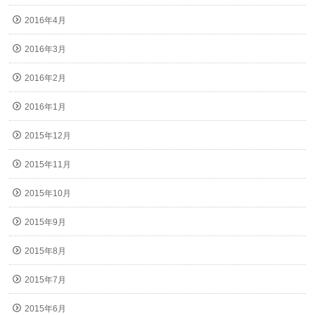
2016年4月
2016年3月
2016年2月
2016年1月
2015年12月
2015年11月
2015年10月
2015年9月
2015年8月
2015年7月
2015年6月