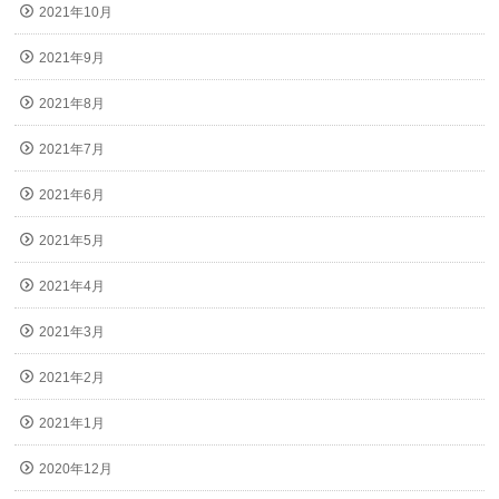
2021年10月
2021年9月
2021年8月
2021年7月
2021年6月
2021年5月
2021年4月
2021年3月
2021年2月
2021年1月
2020年12月