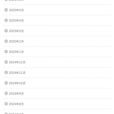
2025年5月
2025年4月
2025年3月
2025年2月
2025年1月
2024年12月
2024年11月
2024年10月
2024年9月
2024年8月