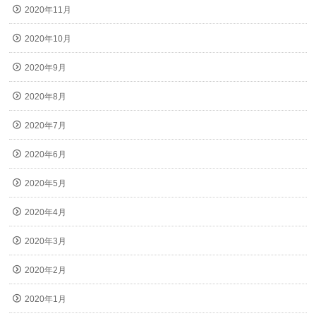
2020年11月
2020年10月
2020年9月
2020年8月
2020年7月
2020年6月
2020年5月
2020年4月
2020年3月
2020年2月
2020年1月