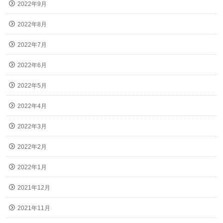
2022年9月
2022年8月
2022年7月
2022年6月
2022年5月
2022年4月
2022年3月
2022年2月
2022年1月
2021年12月
2021年11月