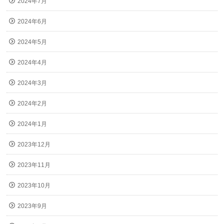
2024年7月
2024年6月
2024年5月
2024年4月
2024年3月
2024年2月
2024年1月
2023年12月
2023年11月
2023年10月
2023年9月