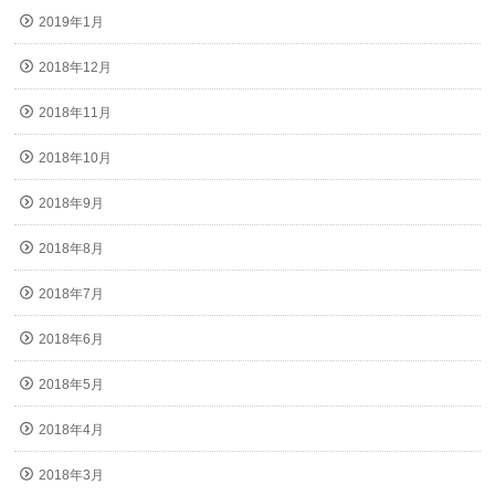
2019年1月
2018年12月
2018年11月
2018年10月
2018年9月
2018年8月
2018年7月
2018年6月
2018年5月
2018年4月
2018年3月