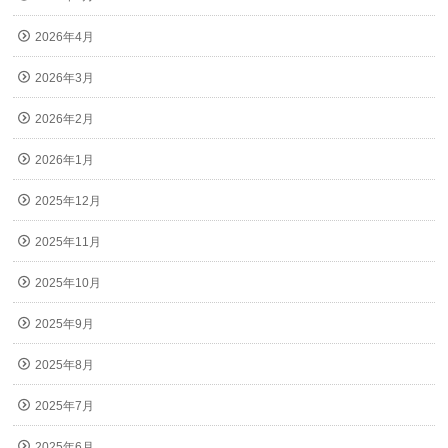
2026年4月
2026年3月
2026年2月
2026年1月
2025年12月
2025年11月
2025年10月
2025年9月
2025年8月
2025年7月
2025年6月