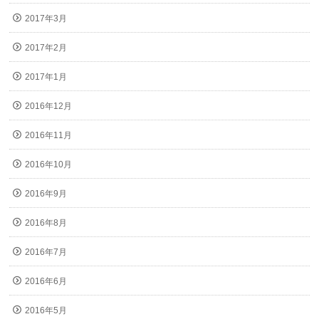
2017年3月
2017年2月
2017年1月
2016年12月
2016年11月
2016年10月
2016年9月
2016年8月
2016年7月
2016年6月
2016年5月