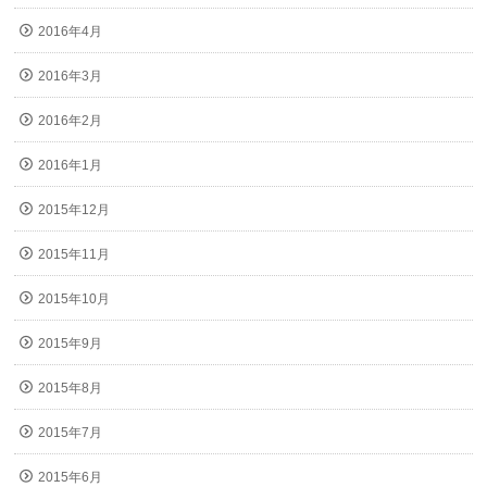
2016年4月
2016年3月
2016年2月
2016年1月
2015年12月
2015年11月
2015年10月
2015年9月
2015年8月
2015年7月
2015年6月