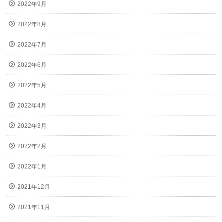
2022年9月
2022年8月
2022年7月
2022年6月
2022年5月
2022年4月
2022年3月
2022年2月
2022年1月
2021年12月
2021年11月