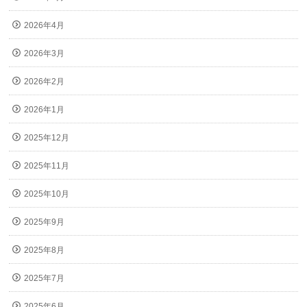
2026年4月
2026年3月
2026年2月
2026年1月
2025年12月
2025年11月
2025年10月
2025年9月
2025年8月
2025年7月
2025年6月