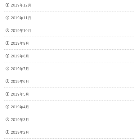
2019年12月
2019年11月
2019年10月
2019年9月
2019年8月
2019年7月
2019年6月
2019年5月
2019年4月
2019年3月
2019年2月