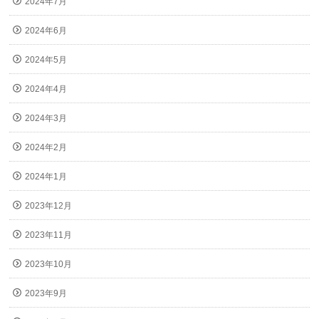
2024年7月
2024年6月
2024年5月
2024年4月
2024年3月
2024年2月
2024年1月
2023年12月
2023年11月
2023年10月
2023年9月