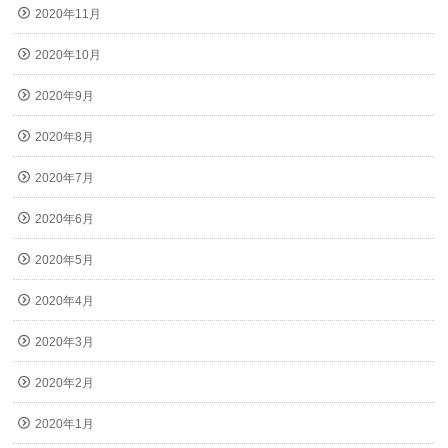
2020年11月
2020年10月
2020年9月
2020年8月
2020年7月
2020年6月
2020年5月
2020年4月
2020年3月
2020年2月
2020年1月