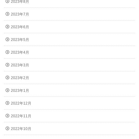
2023年8月
2023年7月
2023年6月
2023年5月
2023年4月
2023年3月
2023年2月
2023年1月
2022年12月
2022年11月
2022年10月