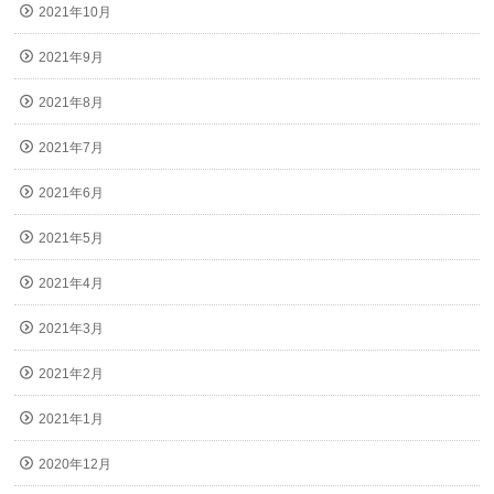
2021年10月
2021年9月
2021年8月
2021年7月
2021年6月
2021年5月
2021年4月
2021年3月
2021年2月
2021年1月
2020年12月