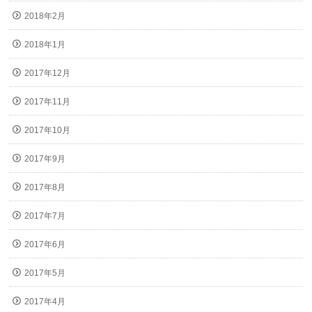
2018年2月
2018年1月
2017年12月
2017年11月
2017年10月
2017年9月
2017年8月
2017年7月
2017年6月
2017年5月
2017年4月