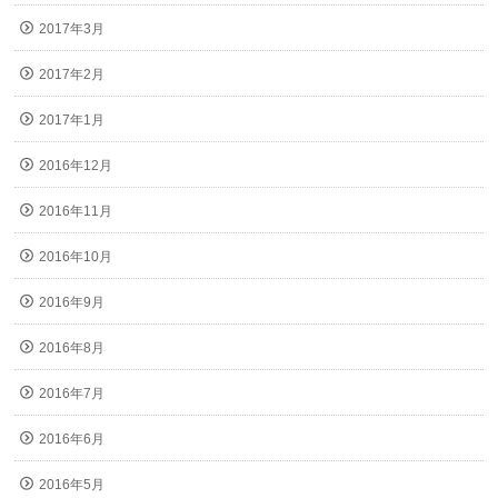
2017年3月
2017年2月
2017年1月
2016年12月
2016年11月
2016年10月
2016年9月
2016年8月
2016年7月
2016年6月
2016年5月