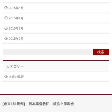
2015年5月
2015年4月
2015年3月
2015年2月
カテゴリー
次週の礼拝
[創立151周年] 日本基督教団 横浜上原教会