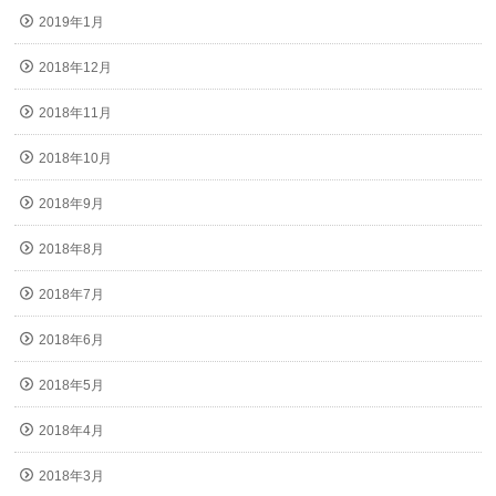
2019年1月
2018年12月
2018年11月
2018年10月
2018年9月
2018年8月
2018年7月
2018年6月
2018年5月
2018年4月
2018年3月