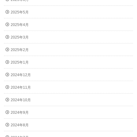
2025年5月
2025年4月
2025年3月
2025年2月
2025年1月
2024年12月
2024年11月
2024年10月
2024年9月
2024年8月