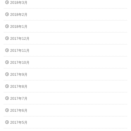
2018年3月
2018年2月
2018年1月
2017年12月
2017年11月
2017年10月
2017年9月
2017年8月
2017年7月
2017年6月
2017年5月