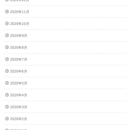
2020年12月
2020年11月
2020年10月
2020年9月
2020年8月
2020年7月
2020年6月
2020年5月
2020年4月
2020年3月
2020年2月