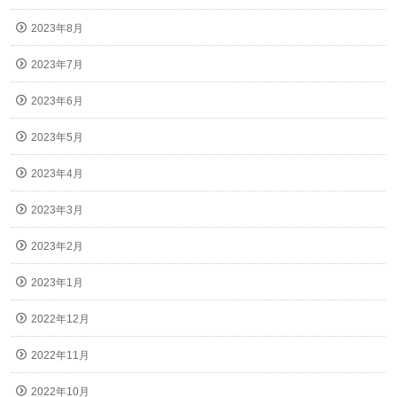
2023年8月
2023年7月
2023年6月
2023年5月
2023年4月
2023年3月
2023年2月
2023年1月
2022年12月
2022年11月
2022年10月