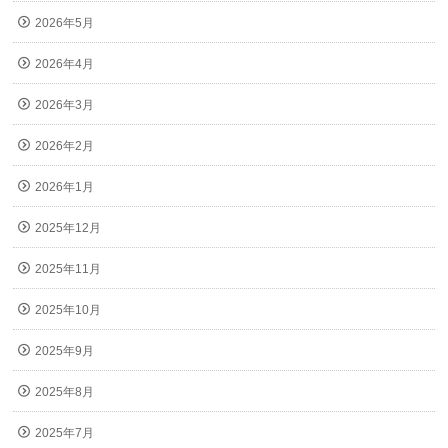
2026年5月
2026年4月
2026年3月
2026年2月
2026年1月
2025年12月
2025年11月
2025年10月
2025年9月
2025年8月
2025年7月