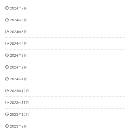
2024年7月
2024年6月
2024年5月
2024年4月
2024年3月
2024年2月
2024年1月
2023年12月
2023年11月
2023年10月
2023年9月