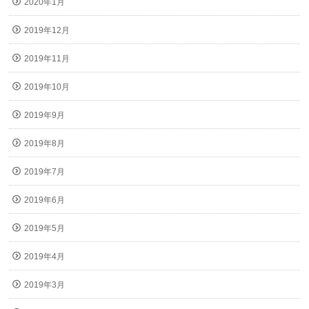
2020年1月
2019年12月
2019年11月
2019年10月
2019年9月
2019年8月
2019年7月
2019年6月
2019年5月
2019年4月
2019年3月