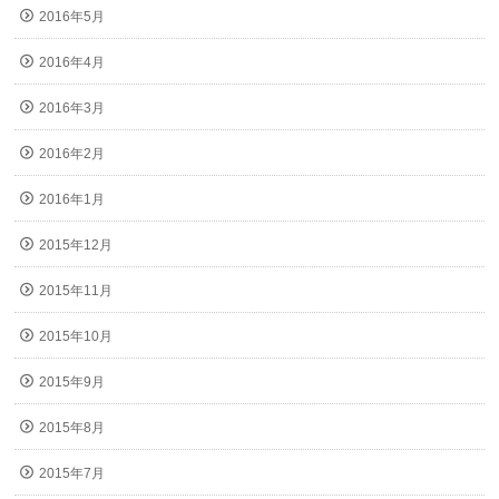
2016年5月
2016年4月
2016年3月
2016年2月
2016年1月
2015年12月
2015年11月
2015年10月
2015年9月
2015年8月
2015年7月