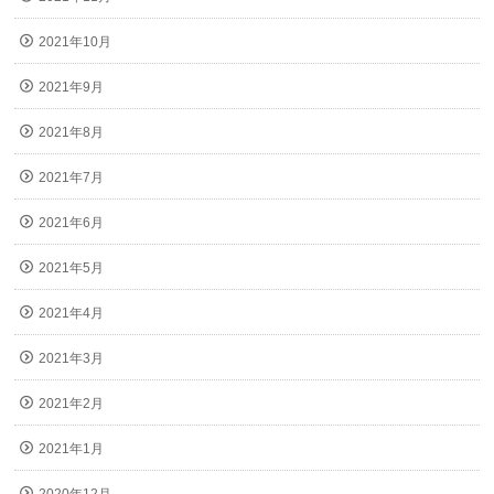
2021年10月
2021年9月
2021年8月
2021年7月
2021年6月
2021年5月
2021年4月
2021年3月
2021年2月
2021年1月