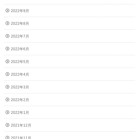
2022年9月
2022年8月
2022年7月
2022年6月
2022年5月
2022年4月
2022年3月
2022年2月
2022年1月
2021年12月
2021年11月