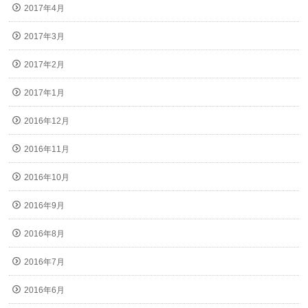
2017年4月
2017年3月
2017年2月
2017年1月
2016年12月
2016年11月
2016年10月
2016年9月
2016年8月
2016年7月
2016年6月