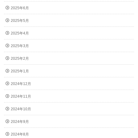
2025年6月
2025年5月
2025年4月
2025年3月
2025年2月
2025年1月
2024年12月
2024年11月
2024年10月
2024年9月
2024年8月