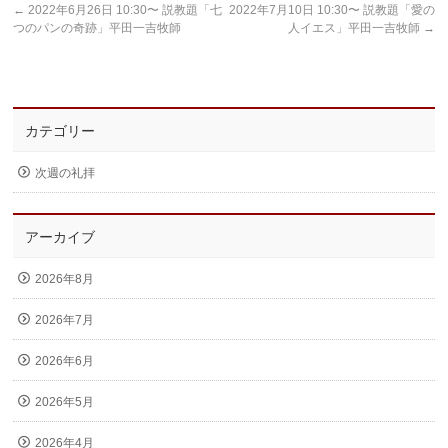
←
2022年6月26日 10:30〜 説教題「七
2022年7月10日 10:30〜 説教題「愛の
つのパンの奇跡」平田一吉牧師
人イエス」平田一吉牧師
→
カテゴリー
次週の礼拝
アーカイブ
2026年8月
2026年7月
2026年6月
2026年5月
2026年4月