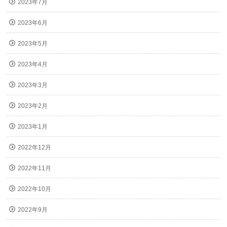
2023年7月
2023年6月
2023年5月
2023年4月
2023年3月
2023年2月
2023年1月
2022年12月
2022年11月
2022年10月
2022年9月