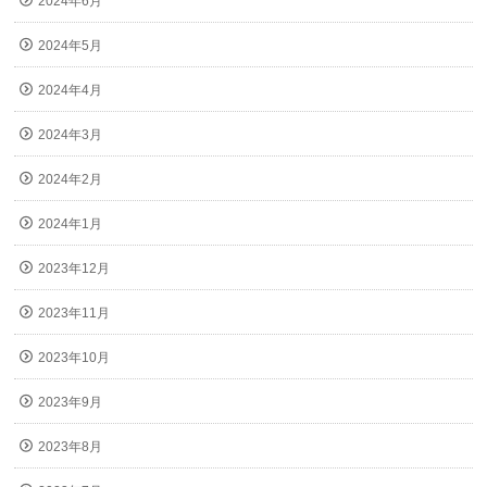
2024年6月
2024年5月
2024年4月
2024年3月
2024年2月
2024年1月
2023年12月
2023年11月
2023年10月
2023年9月
2023年8月