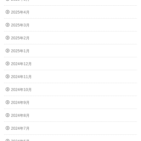
2025年4月
2025年3月
2025年2月
2025年1月
2024年12月
2024年11月
2024年10月
2024年9月
2024年8月
2024年7月