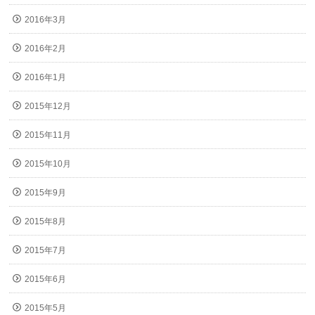
2016年3月
2016年2月
2016年1月
2015年12月
2015年11月
2015年10月
2015年9月
2015年8月
2015年7月
2015年6月
2015年5月