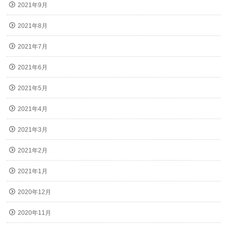
2021年9月
2021年8月
2021年7月
2021年6月
2021年5月
2021年4月
2021年3月
2021年2月
2021年1月
2020年12月
2020年11月