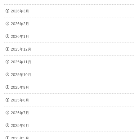
2026年3月
2026年2月
2026年1月
2025年12月
2025年11月
2025年10月
2025年9月
2025年8月
2025年7月
2025年6月
2025年5月