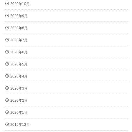
2020年10月
2020年9月
2020年8月
2020年7月
2020年6月
2020年5月
2020年4月
2020年3月
2020年2月
2020年1月
2019年12月