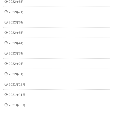
2022年8月
2022年7月
2022年6月
2022年5月
2022年4月
2022年3月
2022年2月
2022年1月
2021年12月
2021年11月
2021年10月