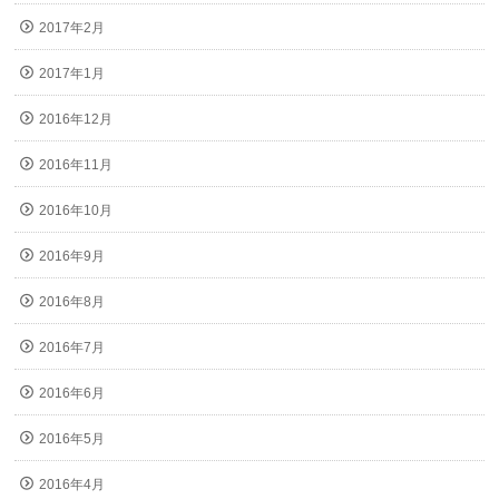
2017年2月
2017年1月
2016年12月
2016年11月
2016年10月
2016年9月
2016年8月
2016年7月
2016年6月
2016年5月
2016年4月