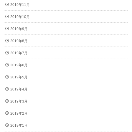
2019年11月
2019年10月
2019年9月
2019年8月
2019年7月
2019年6月
2019年5月
2019年4月
2019年3月
2019年2月
2019年1月