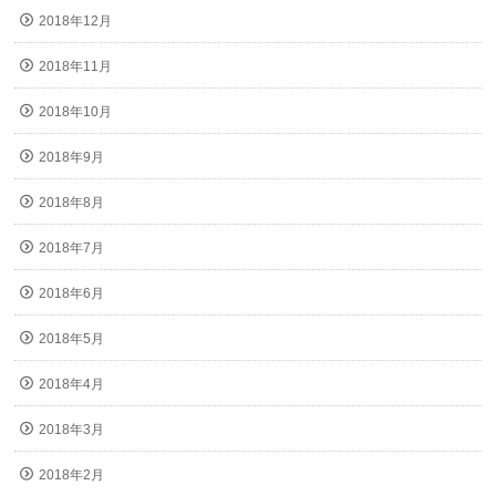
2018年12月
2018年11月
2018年10月
2018年9月
2018年8月
2018年7月
2018年6月
2018年5月
2018年4月
2018年3月
2018年2月