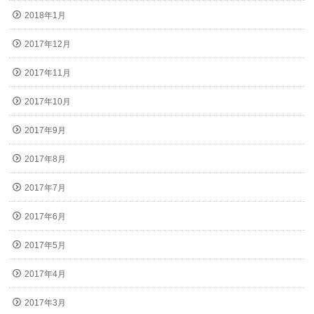
2018年1月
2017年12月
2017年11月
2017年10月
2017年9月
2017年8月
2017年7月
2017年6月
2017年5月
2017年4月
2017年3月