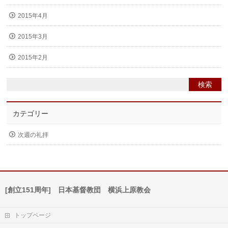
2015年4月
2015年3月
2015年2月
カテゴリー
次週の礼拝
[創立151周年] 日本基督教団 横浜上原教会
トップページ