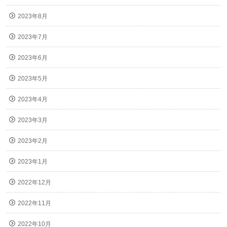
2023年8月
2023年7月
2023年6月
2023年5月
2023年4月
2023年3月
2023年2月
2023年1月
2022年12月
2022年11月
2022年10月