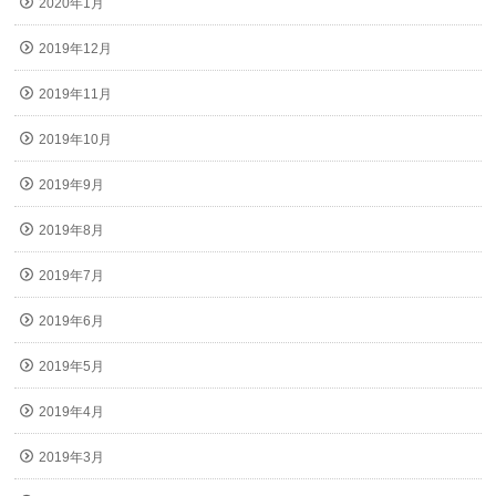
2020年1月
2019年12月
2019年11月
2019年10月
2019年9月
2019年8月
2019年7月
2019年6月
2019年5月
2019年4月
2019年3月