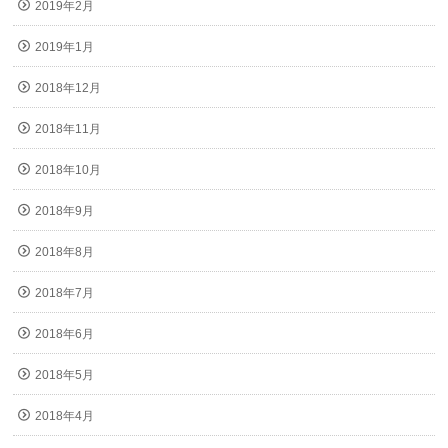
2019年2月
2019年1月
2018年12月
2018年11月
2018年10月
2018年9月
2018年8月
2018年7月
2018年6月
2018年5月
2018年4月