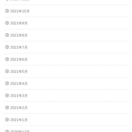
2021年10月
2021年9月
2021年8月
2021年7月
2021年6月
2021年5月
2021年4月
2021年3月
2021年2月
2021年1月