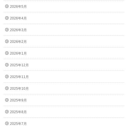
2026年5月
2026年4月
2026年3月
2026年2月
2026年1月
2025年12月
2025年11月
2025年10月
2025年9月
2025年8月
2025年7月