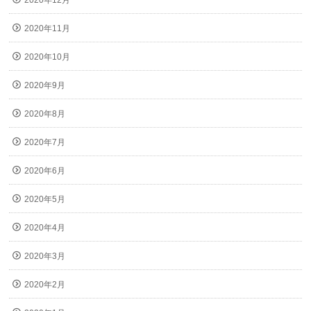
2020年12月
2020年11月
2020年10月
2020年9月
2020年8月
2020年7月
2020年6月
2020年5月
2020年4月
2020年3月
2020年2月