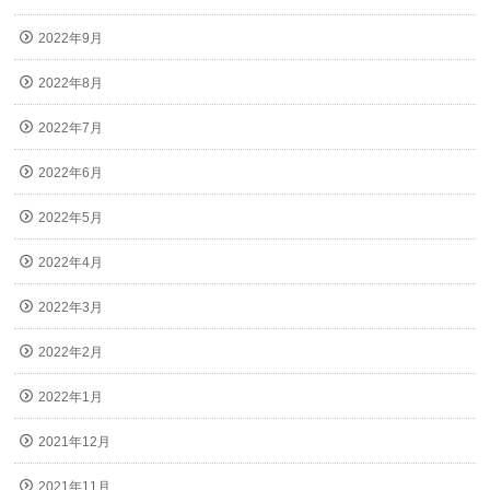
2022年9月
2022年8月
2022年7月
2022年6月
2022年5月
2022年4月
2022年3月
2022年2月
2022年1月
2021年12月
2021年11月