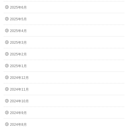
2025年6月
2025年5月
2025年4月
2025年3月
2025年2月
2025年1月
2024年12月
2024年11月
2024年10月
2024年9月
2024年8月