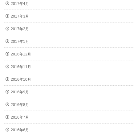
2017年4月
2017年3月
2017年2月
2017年1月
2016年12月
2016年11月
2016年10月
2016年9月
2016年8月
2016年7月
2016年6月