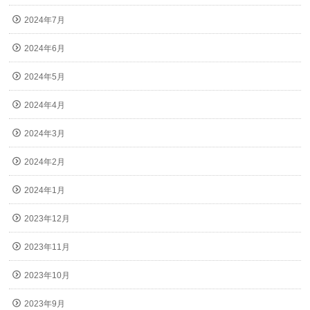
2024年7月
2024年6月
2024年5月
2024年4月
2024年3月
2024年2月
2024年1月
2023年12月
2023年11月
2023年10月
2023年9月