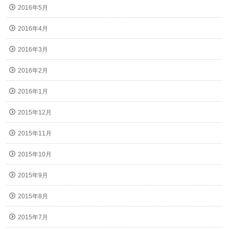
2016年5月
2016年4月
2016年3月
2016年2月
2016年1月
2015年12月
2015年11月
2015年10月
2015年9月
2015年8月
2015年7月