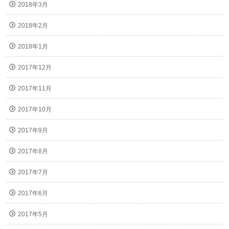
2018年3月
2018年2月
2018年1月
2017年12月
2017年11月
2017年10月
2017年9月
2017年8月
2017年7月
2017年6月
2017年5月