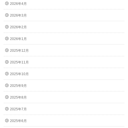
2026年4月
2026年3月
2026年2月
2026年1月
2025年12月
2025年11月
2025年10月
2025年9月
2025年8月
2025年7月
2025年6月