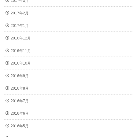
2017年3月
2017年2月
2017年1月
2016年12月
2016年11月
2016年10月
2016年9月
2016年8月
2016年7月
2016年6月
2016年5月