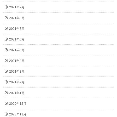
2021年9月
2021年8月
2021年7月
2021年6月
2021年5月
2021年4月
2021年3月
2021年2月
2021年1月
2020年12月
2020年11月