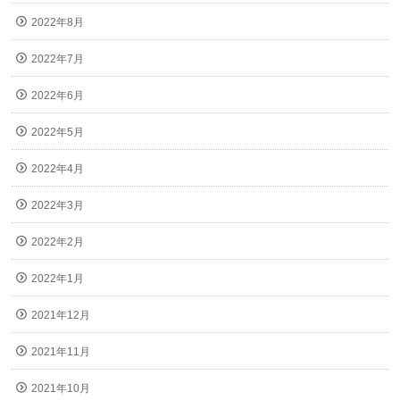
2022年8月
2022年7月
2022年6月
2022年5月
2022年4月
2022年3月
2022年2月
2022年1月
2021年12月
2021年11月
2021年10月