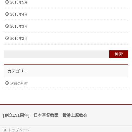
2015年5月
2015年4月
2015年3月
2015年2月
カテゴリー
次週の礼拝
[創立151周年] 日本基督教団 横浜上原教会
トップページ