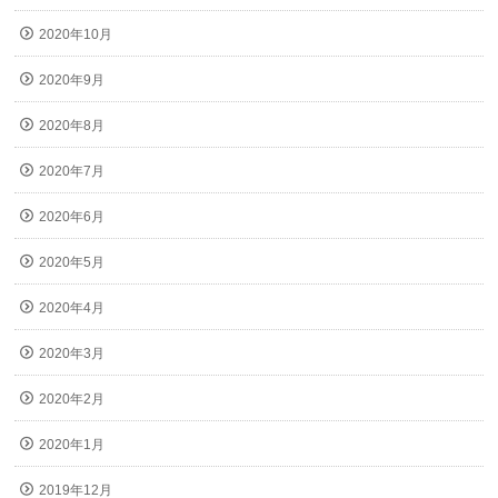
2020年10月
2020年9月
2020年8月
2020年7月
2020年6月
2020年5月
2020年4月
2020年3月
2020年2月
2020年1月
2019年12月