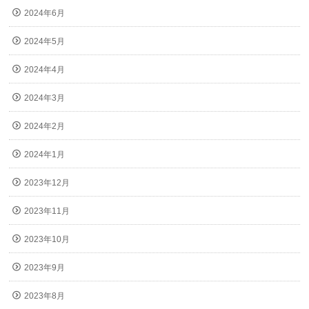
2024年6月
2024年5月
2024年4月
2024年3月
2024年2月
2024年1月
2023年12月
2023年11月
2023年10月
2023年9月
2023年8月