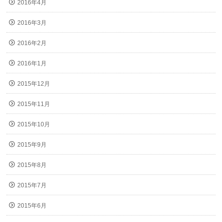
2016年4月
2016年3月
2016年2月
2016年1月
2015年12月
2015年11月
2015年10月
2015年9月
2015年8月
2015年7月
2015年6月