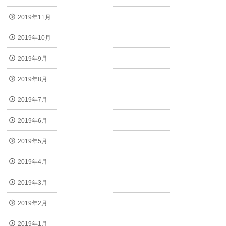
2019年11月
2019年10月
2019年9月
2019年8月
2019年7月
2019年6月
2019年5月
2019年4月
2019年3月
2019年2月
2019年1月