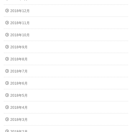
2018年12月
2018年11月
2018年10月
2018年9月
2018年8月
2018年7月
2018年6月
2018年5月
2018年4月
2018年3月
2018年2月