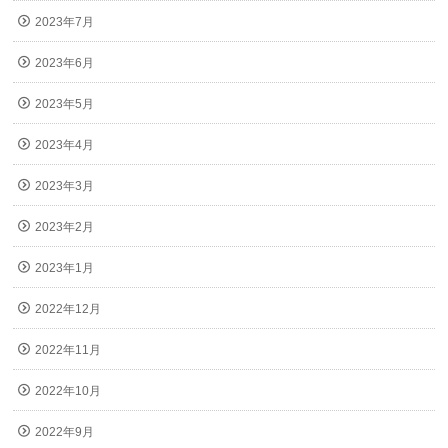
2023年7月
2023年6月
2023年5月
2023年4月
2023年3月
2023年2月
2023年1月
2022年12月
2022年11月
2022年10月
2022年9月