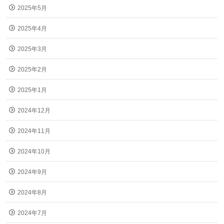
2025年5月
2025年4月
2025年3月
2025年2月
2025年1月
2024年12月
2024年11月
2024年10月
2024年9月
2024年8月
2024年7月