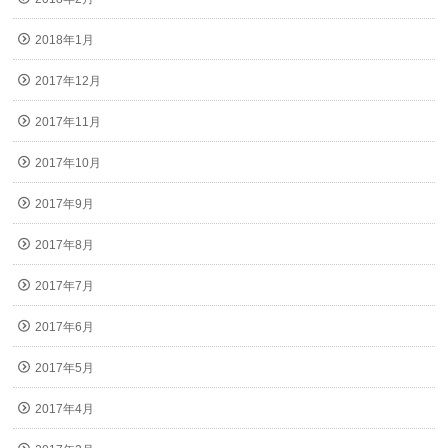
2018年1月
2017年12月
2017年11月
2017年10月
2017年9月
2017年8月
2017年7月
2017年6月
2017年5月
2017年4月