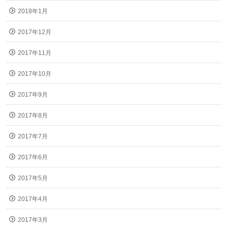
2018年1月
2017年12月
2017年11月
2017年10月
2017年9月
2017年8月
2017年7月
2017年6月
2017年5月
2017年4月
2017年3月