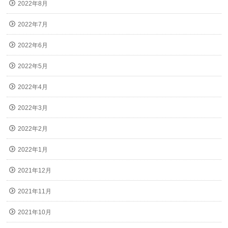
2022年8月
2022年7月
2022年6月
2022年5月
2022年4月
2022年3月
2022年2月
2022年1月
2021年12月
2021年11月
2021年10月