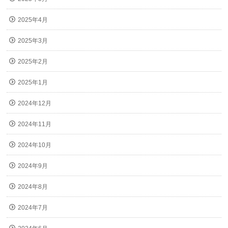
2025年4月
2025年3月
2025年2月
2025年1月
2024年12月
2024年11月
2024年10月
2024年9月
2024年8月
2024年7月