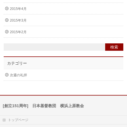
2015年4月
2015年3月
2015年2月
カテゴリー
次週の礼拝
[創立151周年] 日本基督教団 横浜上原教会
トップページ