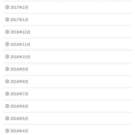
2017年2月
2017年1月
2016年12月
2016年11月
2016年10月
2016年9月
2016年8月
2016年7月
2016年6月
2016年5月
2016年4月