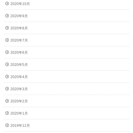
2020年10月
2020年9月
2020年8月
2020年7月
2020年6月
2020年5月
2020年4月
2020年3月
2020年2月
2020年1月
2019年12月