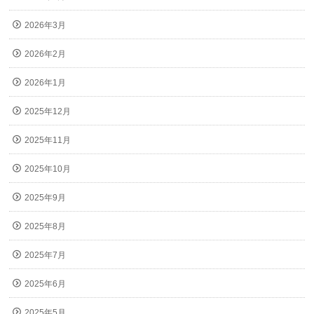
2026年3月
2026年2月
2026年1月
2025年12月
2025年11月
2025年10月
2025年9月
2025年8月
2025年7月
2025年6月
2025年5月