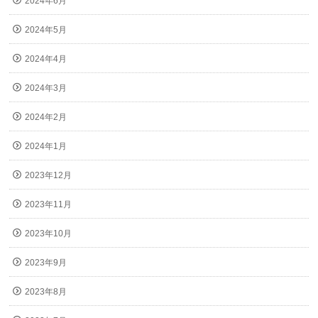
2024年6月
2024年5月
2024年4月
2024年3月
2024年2月
2024年1月
2023年12月
2023年11月
2023年10月
2023年9月
2023年8月