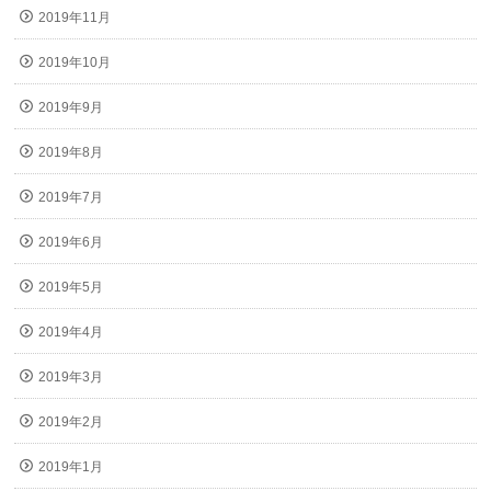
2019年11月
2019年10月
2019年9月
2019年8月
2019年7月
2019年6月
2019年5月
2019年4月
2019年3月
2019年2月
2019年1月