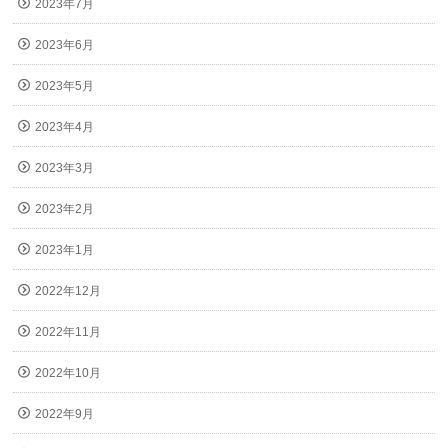
2023年7月
2023年6月
2023年5月
2023年4月
2023年3月
2023年2月
2023年1月
2022年12月
2022年11月
2022年10月
2022年9月