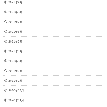
2021年9月
2021年8月
2021年7月
2021年6月
2021年5月
2021年4月
2021年3月
2021年2月
2021年1月
2020年12月
2020年11月