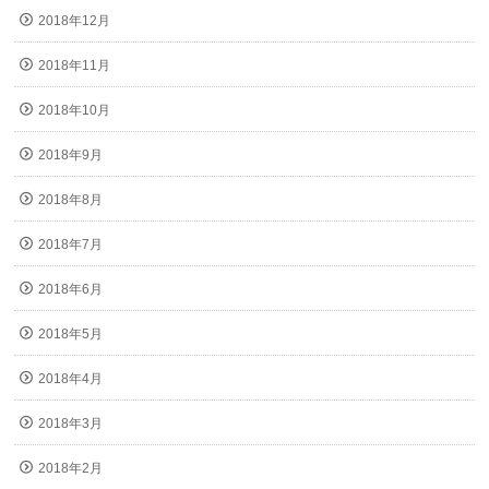
2018年12月
2018年11月
2018年10月
2018年9月
2018年8月
2018年7月
2018年6月
2018年5月
2018年4月
2018年3月
2018年2月