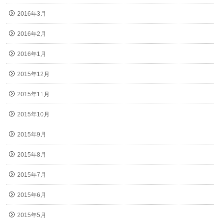
2016年3月
2016年2月
2016年1月
2015年12月
2015年11月
2015年10月
2015年9月
2015年8月
2015年7月
2015年6月
2015年5月