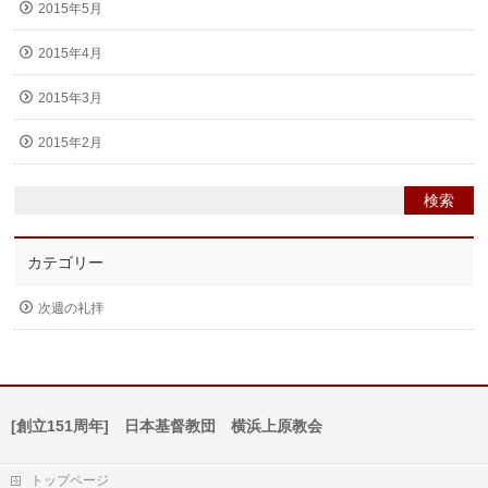
2015年5月
2015年4月
2015年3月
2015年2月
カテゴリー
次週の礼拝
[創立151周年] 日本基督教団 横浜上原教会
トップページ