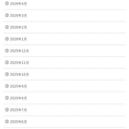
2026年4月
2026年3月
2026年2月
2026年1月
2025年12月
2025年11月
2025年10月
2025年9月
2025年8月
2025年7月
2025年6月