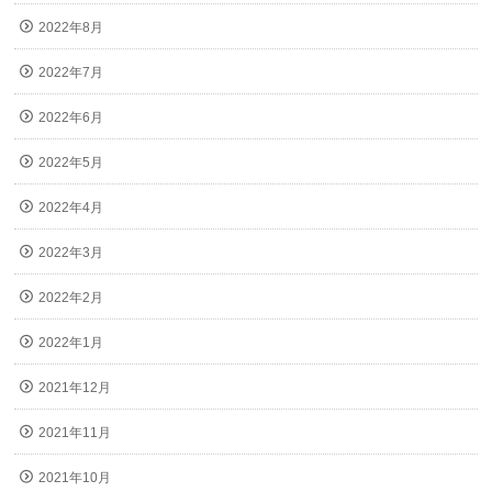
2022年8月
2022年7月
2022年6月
2022年5月
2022年4月
2022年3月
2022年2月
2022年1月
2021年12月
2021年11月
2021年10月