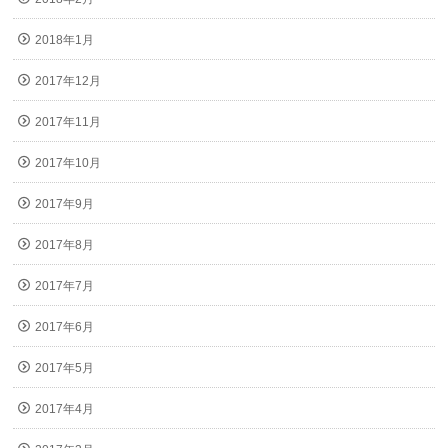
2018年1月
2017年12月
2017年11月
2017年10月
2017年9月
2017年8月
2017年7月
2017年6月
2017年5月
2017年4月