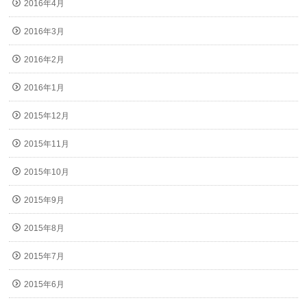
2016年4月
2016年3月
2016年2月
2016年1月
2015年12月
2015年11月
2015年10月
2015年9月
2015年8月
2015年7月
2015年6月