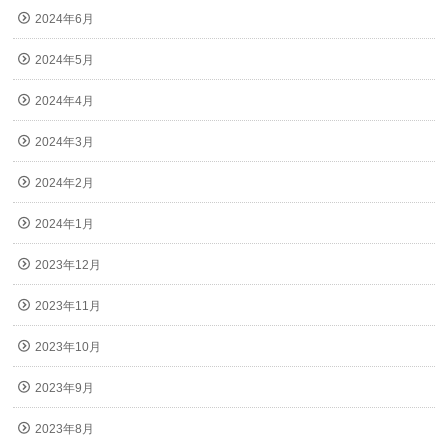
2024年6月
2024年5月
2024年4月
2024年3月
2024年2月
2024年1月
2023年12月
2023年11月
2023年10月
2023年9月
2023年8月