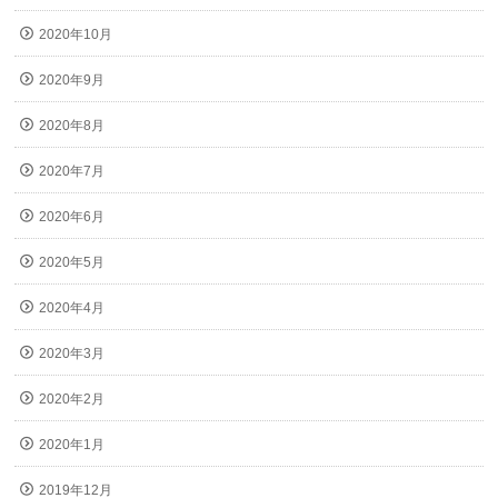
2020年10月
2020年9月
2020年8月
2020年7月
2020年6月
2020年5月
2020年4月
2020年3月
2020年2月
2020年1月
2019年12月