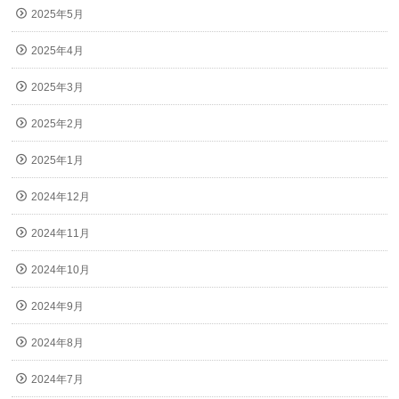
2025年5月
2025年4月
2025年3月
2025年2月
2025年1月
2024年12月
2024年11月
2024年10月
2024年9月
2024年8月
2024年7月