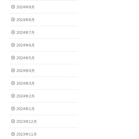
2024年9月
2024年8月
2024年7月
2024年6月
2024年5月
2024年4月
2024年3月
2024年2月
2024年1月
2023年12月
2023年11月