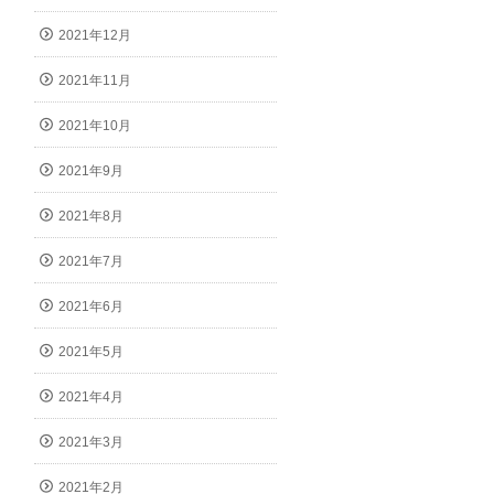
2021年12月
2021年11月
2021年10月
2021年9月
2021年8月
2021年7月
2021年6月
2021年5月
2021年4月
2021年3月
2021年2月