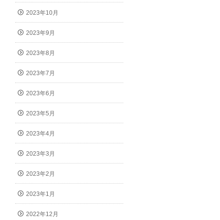
2023年10月
2023年9月
2023年8月
2023年7月
2023年6月
2023年5月
2023年4月
2023年3月
2023年2月
2023年1月
2022年12月