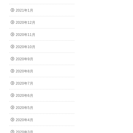
2021年1月
2020年12月
2020年11月
2020年10月
2020年9月
2020年8月
2020年7月
2020年6月
2020年5月
2020年4月
2020年3月