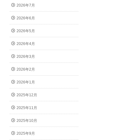
2026年7月
2026年6月
2026年5月
2026年4月
2026年3月
2026年2月
2026年1月
2025年12月
2025年11月
2025年10月
2025年9月