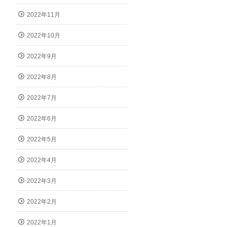
2022年11月
2022年10月
2022年9月
2022年8月
2022年7月
2022年6月
2022年5月
2022年4月
2022年3月
2022年2月
2022年1月