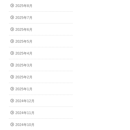
2025年8月
2025年7月
2025年6月
2025年5月
2025年4月
2025年3月
2025年2月
2025年1月
2024年12月
2024年11月
2024年10月