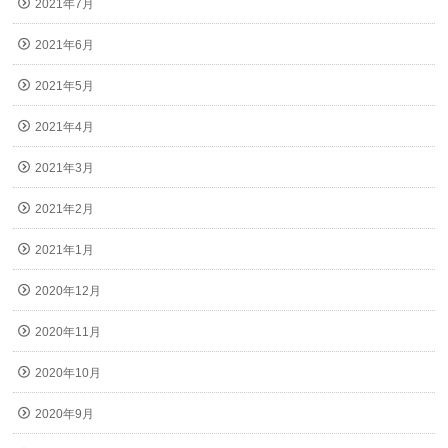
2021年7月
2021年6月
2021年5月
2021年4月
2021年3月
2021年2月
2021年1月
2020年12月
2020年11月
2020年10月
2020年9月