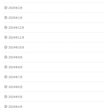
2025年2月
2025年1月
2024年12月
2024年11月
2024年10月
2024年9月
2024年8月
2024年7月
2024年6月
2024年5月
2024年4月