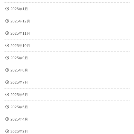
2026年1月
2025年12月
2025年11月
2025年10月
2025年9月
2025年8月
2025年7月
2025年6月
2025年5月
2025年4月
2025年3月