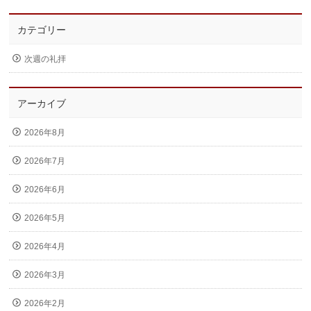
カテゴリー
次週の礼拝
アーカイブ
2026年8月
2026年7月
2026年6月
2026年5月
2026年4月
2026年3月
2026年2月