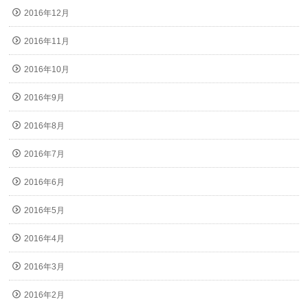
2016年12月
2016年11月
2016年10月
2016年9月
2016年8月
2016年7月
2016年6月
2016年5月
2016年4月
2016年3月
2016年2月