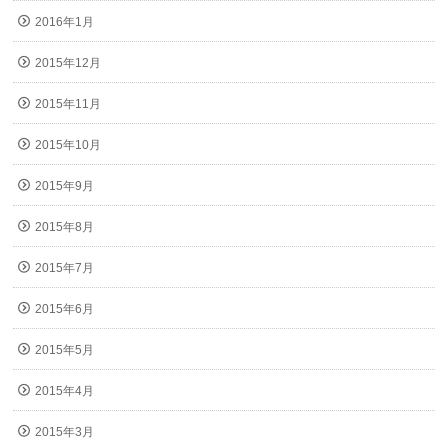
2016年1月
2015年12月
2015年11月
2015年10月
2015年9月
2015年8月
2015年7月
2015年6月
2015年5月
2015年4月
2015年3月