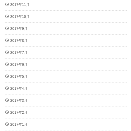
2017年11月
2017年10月
2017年9月
2017年8月
2017年7月
2017年6月
2017年5月
2017年4月
2017年3月
2017年2月
2017年1月