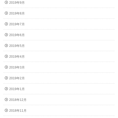
2019年9月
2019年8月
2019年7月
2019年6月
2019年5月
2019年4月
2019年3月
2019年2月
2019年1月
2018年12月
2018年11月