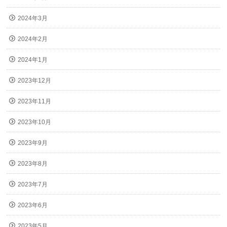
2024年3月
2024年2月
2024年1月
2023年12月
2023年11月
2023年10月
2023年9月
2023年8月
2023年7月
2023年6月
2023年5月