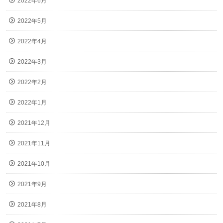
2022年6月
2022年5月
2022年4月
2022年3月
2022年2月
2022年1月
2021年12月
2021年11月
2021年10月
2021年9月
2021年8月