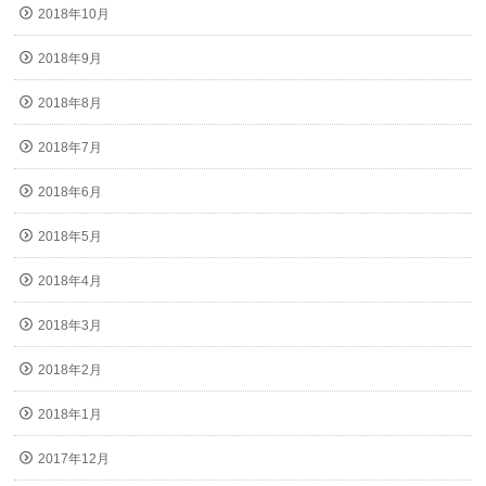
2018年10月
2018年9月
2018年8月
2018年7月
2018年6月
2018年5月
2018年4月
2018年3月
2018年2月
2018年1月
2017年12月