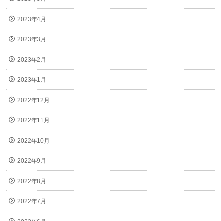
2023年4月
2023年3月
2023年2月
2023年1月
2022年12月
2022年11月
2022年10月
2022年9月
2022年8月
2022年7月