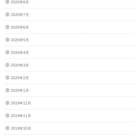
2020年8月
2020年7月
2020年6月
2020年5月
2020年4月
2020年3月
2020年2月
2020年1月
2019年12月
2019年11月
2019年10月