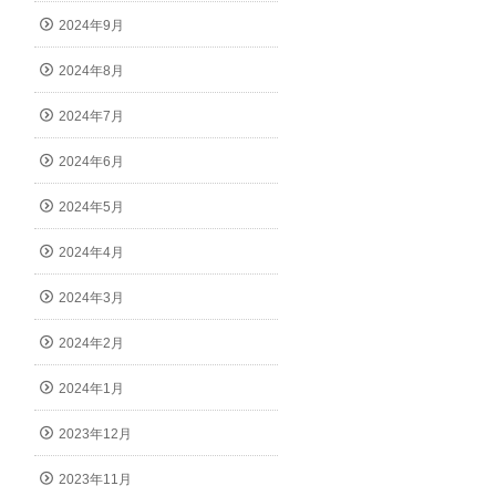
2024年9月
2024年8月
2024年7月
2024年6月
2024年5月
2024年4月
2024年3月
2024年2月
2024年1月
2023年12月
2023年11月