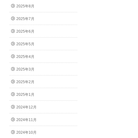
2025年8月
2025年7月
2025年6月
2025年5月
2025年4月
2025年3月
2025年2月
2025年1月
2024年12月
2024年11月
2024年10月