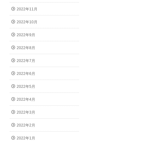
2022年11月
2022年10月
2022年9月
2022年8月
2022年7月
2022年6月
2022年5月
2022年4月
2022年3月
2022年2月
2022年1月