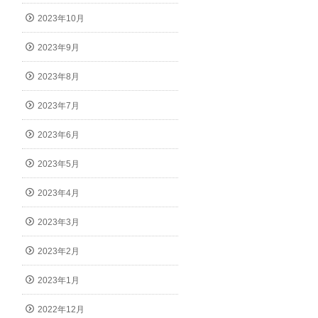
2023年10月
2023年9月
2023年8月
2023年7月
2023年6月
2023年5月
2023年4月
2023年3月
2023年2月
2023年1月
2022年12月