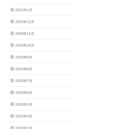
2021年1月
2020年12月
2020年11月
2020年10月
2020年9月
2020年8月
2020年7月
2020年6月
2020年5月
2020年4月
2020年3月