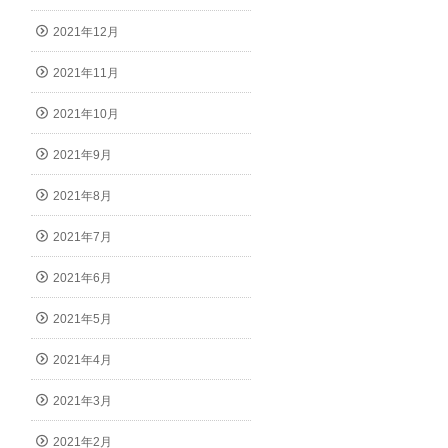
2021年12月
2021年11月
2021年10月
2021年9月
2021年8月
2021年7月
2021年6月
2021年5月
2021年4月
2021年3月
2021年2月