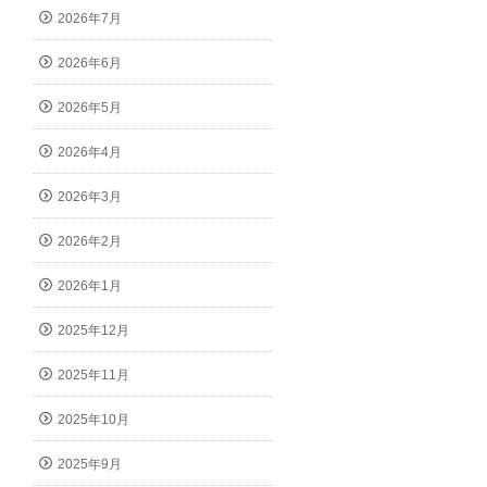
2026年7月
2026年6月
2026年5月
2026年4月
2026年3月
2026年2月
2026年1月
2025年12月
2025年11月
2025年10月
2025年9月