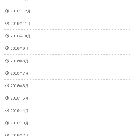
2016年12月
2016年11月
2016年10月
2016年9月
2016年8月
2016年7月
2016年6月
2016年5月
2016年4月
2016年3月
2016年2月