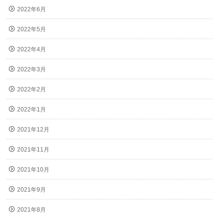
2022年6月
2022年5月
2022年4月
2022年3月
2022年2月
2022年1月
2021年12月
2021年11月
2021年10月
2021年9月
2021年8月