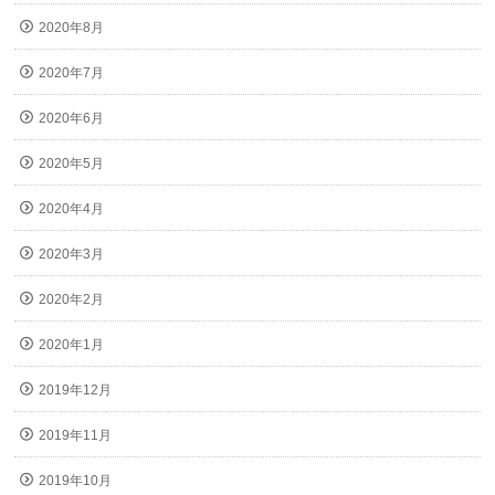
2020年8月
2020年7月
2020年6月
2020年5月
2020年4月
2020年3月
2020年2月
2020年1月
2019年12月
2019年11月
2019年10月