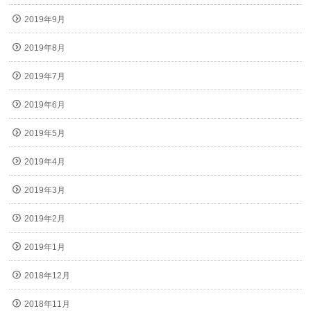
2019年9月
2019年8月
2019年7月
2019年6月
2019年5月
2019年4月
2019年3月
2019年2月
2019年1月
2018年12月
2018年11月