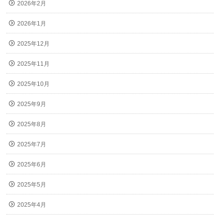
2026年2月
2026年1月
2025年12月
2025年11月
2025年10月
2025年9月
2025年8月
2025年7月
2025年6月
2025年5月
2025年4月