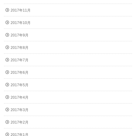
2017年11月
2017年10月
2017年9月
2017年8月
2017年7月
2017年6月
2017年5月
2017年4月
2017年3月
2017年2月
2017年1月