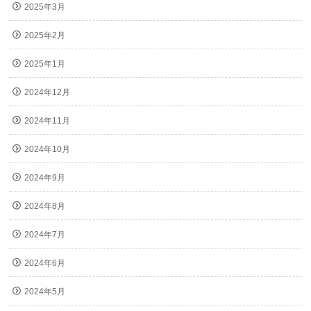
2025年3月
2025年2月
2025年1月
2024年12月
2024年11月
2024年10月
2024年9月
2024年8月
2024年7月
2024年6月
2024年5月