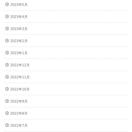
2023年5月
2023年4月
2023年3月
2023年2月
2023年1月
2022年12月
2022年11月
2022年10月
2022年9月
2022年8月
2022年7月