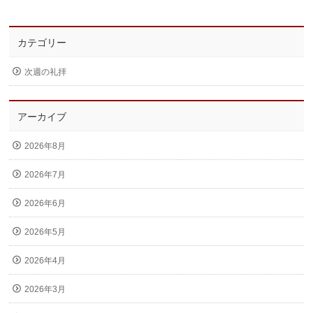
カテゴリー
次週の礼拝
アーカイブ
2026年8月
2026年7月
2026年6月
2026年5月
2026年4月
2026年3月