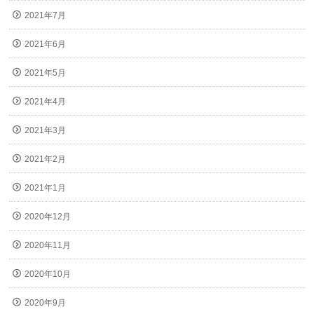
2021年7月
2021年6月
2021年5月
2021年4月
2021年3月
2021年2月
2021年1月
2020年12月
2020年11月
2020年10月
2020年9月