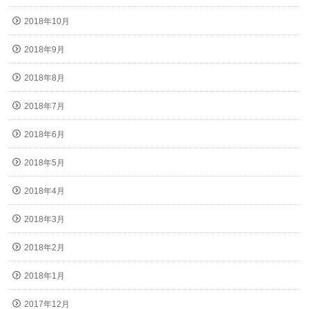
2018年10月
2018年9月
2018年8月
2018年7月
2018年6月
2018年5月
2018年4月
2018年3月
2018年2月
2018年1月
2017年12月