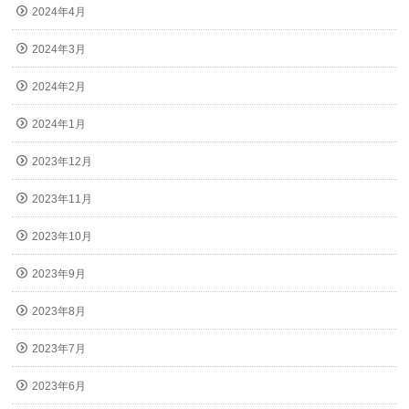
2024年4月
2024年3月
2024年2月
2024年1月
2023年12月
2023年11月
2023年10月
2023年9月
2023年8月
2023年7月
2023年6月