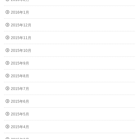
2016年1月
2015年12月
2015年11月
2015年10月
2015年9月
2015年8月
2015年7月
2015年6月
2015年5月
2015年4月