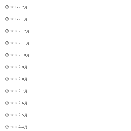
2017年2月
2017年1月
2016年12月
2016年11月
2016年10月
2016年9月
2016年8月
2016年7月
2016年6月
2016年5月
2016年4月