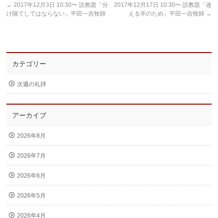
←
2017年12月3日 10:30〜 説教題「分
2017年12月17日 10:30〜 説教題「迷
け隔てしてはならない」平田一吉牧師
える羊のため」平田一吉牧師
→
カテゴリー
次週の礼拝
アーカイブ
2026年8月
2026年7月
2026年6月
2026年5月
2026年4月