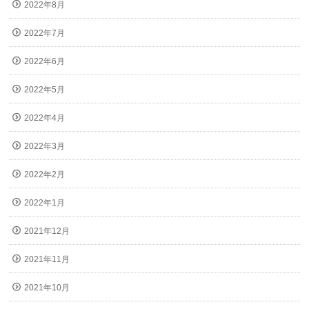
2022年8月
2022年7月
2022年6月
2022年5月
2022年4月
2022年3月
2022年2月
2022年1月
2021年12月
2021年11月
2021年10月