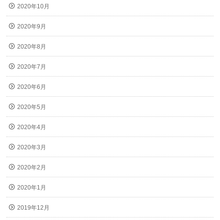
2020年10月
2020年9月
2020年8月
2020年7月
2020年6月
2020年5月
2020年4月
2020年3月
2020年2月
2020年1月
2019年12月