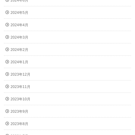
2024年6月
2024年5月
2024年4月
2024年3月
2024年2月
2024年1月
2023年12月
2023年11月
2023年10月
2023年9月
2023年8月