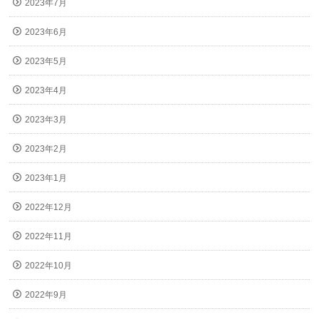
2023年7月
2023年6月
2023年5月
2023年4月
2023年3月
2023年2月
2023年1月
2022年12月
2022年11月
2022年10月
2022年9月