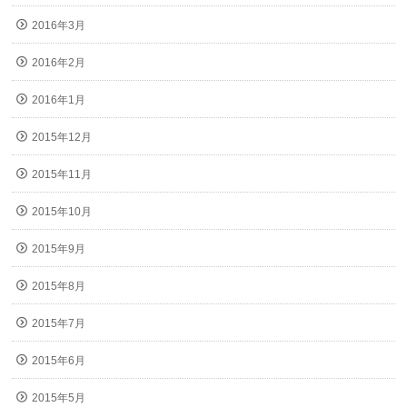
2016年3月
2016年2月
2016年1月
2015年12月
2015年11月
2015年10月
2015年9月
2015年8月
2015年7月
2015年6月
2015年5月