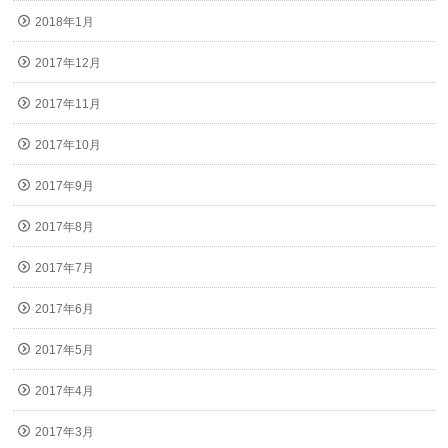
2018年1月
2017年12月
2017年11月
2017年10月
2017年9月
2017年8月
2017年7月
2017年6月
2017年5月
2017年4月
2017年3月