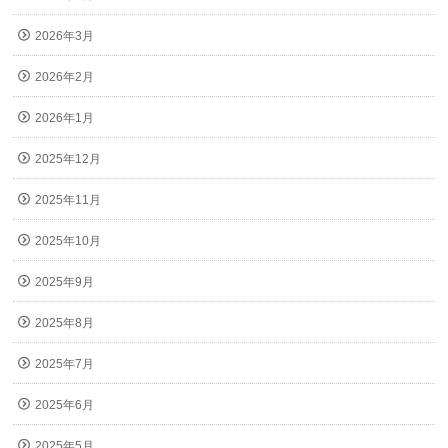
2026年3月
2026年2月
2026年1月
2025年12月
2025年11月
2025年10月
2025年9月
2025年8月
2025年7月
2025年6月
2025年5月