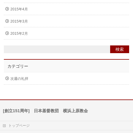
2015年4月
2015年3月
2015年2月
カテゴリー
次週の礼拝
[創立151周年] 日本基督教団 横浜上原教会
トップページ