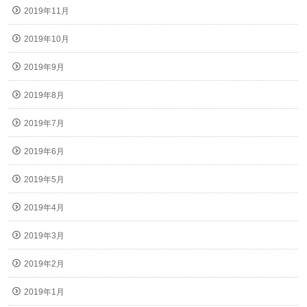
2019年11月
2019年10月
2019年9月
2019年8月
2019年7月
2019年6月
2019年5月
2019年4月
2019年3月
2019年2月
2019年1月