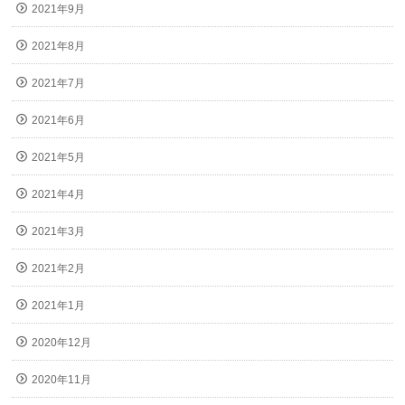
2021年9月
2021年8月
2021年7月
2021年6月
2021年5月
2021年4月
2021年3月
2021年2月
2021年1月
2020年12月
2020年11月