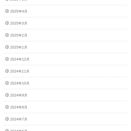
2025年4月
2025年3月
2025年2月
2025年1月
2024年12月
2024年11月
2024年10月
2024年9月
2024年8月
2024年7月