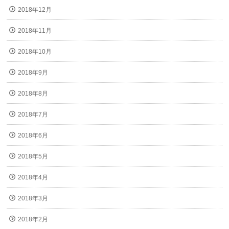
2018年12月
2018年11月
2018年10月
2018年9月
2018年8月
2018年7月
2018年6月
2018年5月
2018年4月
2018年3月
2018年2月