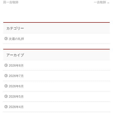
田一吉牧師
一吉牧師
→
カテゴリー
次週の礼拝
アーカイブ
2026年8月
2026年7月
2026年6月
2026年5月
2026年4月