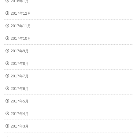
2018年1月
2017年12月
2017年11月
2017年10月
2017年9月
2017年8月
2017年7月
2017年6月
2017年5月
2017年4月
2017年3月