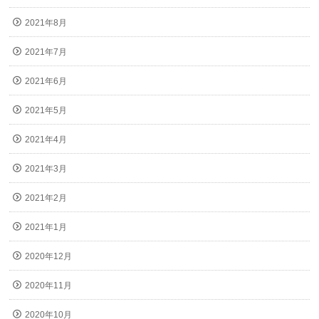
2021年8月
2021年7月
2021年6月
2021年5月
2021年4月
2021年3月
2021年2月
2021年1月
2020年12月
2020年11月
2020年10月