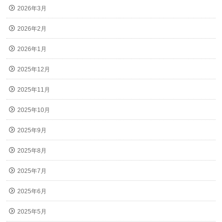
2026年3月
2026年2月
2026年1月
2025年12月
2025年11月
2025年10月
2025年9月
2025年8月
2025年7月
2025年6月
2025年5月