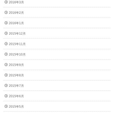
2016年3月
2016年2月
2016年1月
2015年12月
2015年11月
2015年10月
2015年9月
2015年8月
2015年7月
2015年6月
2015年5月