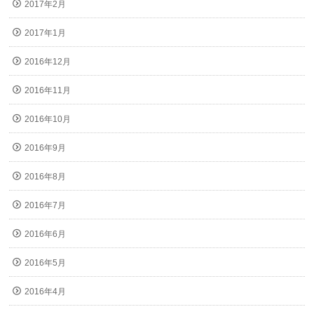
2017年2月
2017年1月
2016年12月
2016年11月
2016年10月
2016年9月
2016年8月
2016年7月
2016年6月
2016年5月
2016年4月