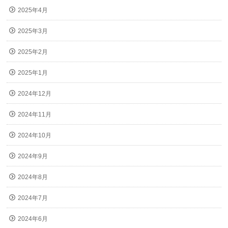
2025年4月
2025年3月
2025年2月
2025年1月
2024年12月
2024年11月
2024年10月
2024年9月
2024年8月
2024年7月
2024年6月