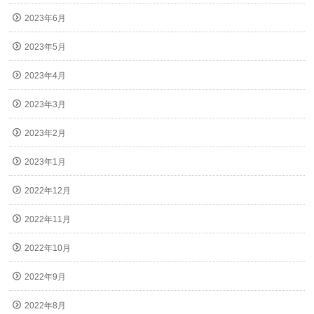
2023年6月
2023年5月
2023年4月
2023年3月
2023年2月
2023年1月
2022年12月
2022年11月
2022年10月
2022年9月
2022年8月