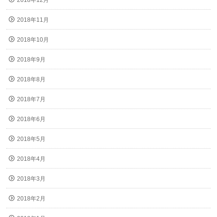
2018年12月
2018年11月
2018年10月
2018年9月
2018年8月
2018年7月
2018年6月
2018年5月
2018年4月
2018年3月
2018年2月