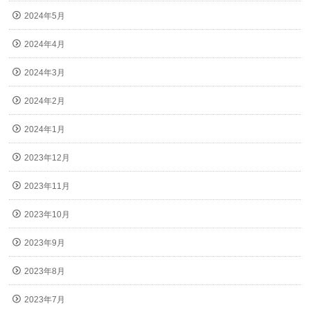
2024年5月
2024年4月
2024年3月
2024年2月
2024年1月
2023年12月
2023年11月
2023年10月
2023年9月
2023年8月
2023年7月