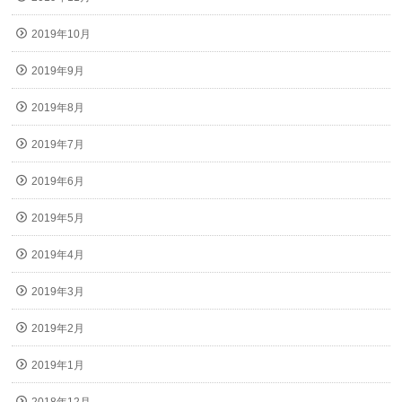
2019年10月
2019年9月
2019年8月
2019年7月
2019年6月
2019年5月
2019年4月
2019年3月
2019年2月
2019年1月