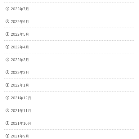
2022年7月
2022年6月
2022年5月
2022年4月
2022年3月
2022年2月
2022年1月
2021年12月
2021年11月
2021年10月
2021年9月