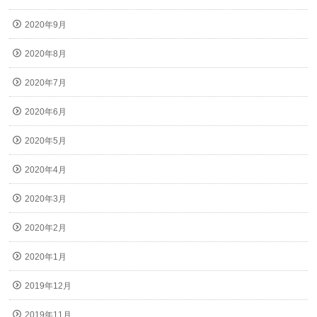
2020年9月
2020年8月
2020年7月
2020年6月
2020年5月
2020年4月
2020年3月
2020年2月
2020年1月
2019年12月
2019年11月